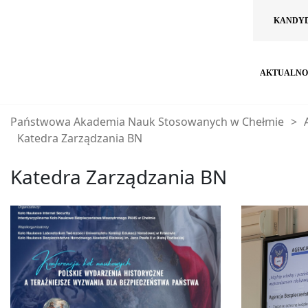
KANDY
AKTUALNO
Państwowa Akademia Nauk Stosowanych w Chełmie
>
Katedra Zarządzania BN
Katedra Zarządzania BN