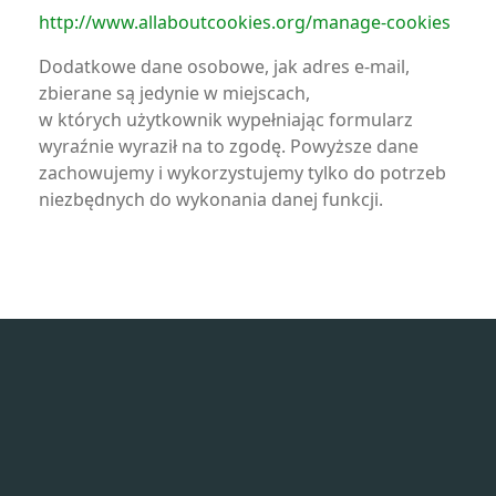
http://www.allaboutcookies.org/manage-cookies
Dodatkowe dane osobowe, jak adres e-mail,
zbierane są jedynie w miejscach,
w których użytkownik wypełniając formularz
wyraźnie wyraził na to zgodę. Powyższe dane
zachowujemy i wykorzystujemy tylko do potrzeb
niezbędnych do wykonania danej funkcji.