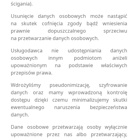
ścigania).
Usunięcie danych osobowych może nastąpić
na skutek cofnięcia zgody bądź wniesienia
prawnie dopuszczalnego sprzeciwu
na przetwarzanie danych osobowych.
Usługodawca nie udostępniania danych
osobowych innym podmiotom aniżeli
upoważnionym na podstawie właściwych
przepisów prawa.
Wdrożyliśmy pseudonimizację, szyfrowanie
danych oraz mamy wprowadzoną kontrolę
dostępu dzięki czemu minimalizujemy skutki
ewentualnego naruszenia bezpieczeństwa
danych.
Dane osobowe przetwarzają osoby wyłącznie
upoważnione przez nas albo przetwarzający,