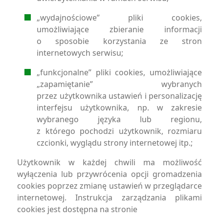
„wydajnościowe” pliki cookies,
umożliwiające zbieranie informacji
o sposobie korzystania ze stron
internetowych serwisu;
„funkcjonalne” pliki cookies, umożliwiające
„zapamiętanie” wybranych
przez użytkownika ustawień i personalizację
interfejsu użytkownika, np. w zakresie
wybranego języka lub regionu,
z którego pochodzi użytkownik, rozmiaru
czcionki, wyglądu strony internetowej itp.;
Użytkownik w każdej chwili ma możliwość
wyłączenia lub przywrócenia opcji gromadzenia
cookies poprzez zmianę ustawień w przeglądarce
internetowej. Instrukcja zarządzania plikami
cookies jest dostępna na stronie