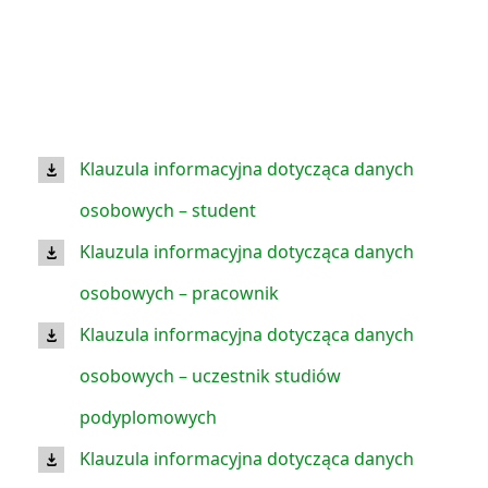
Klauzula informacyjna dotycząca danych
osobowych – student
Klauzula informacyjna dotycząca danych
osobowych – pracownik
Klauzula informacyjna dotycząca danych
osobowych – uczestnik studiów
podyplomowych
Klauzula informacyjna dotycząca danych