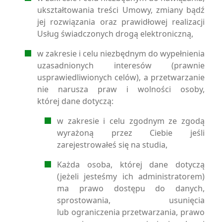
ukształtowania treści Umowy, zmiany bądź
jej rozwiązania oraz prawidłowej realizacji
Usług świadczonych drogą elektroniczną,
w zakresie i celu niezbędnym do wypełnienia
uzasadnionych interesów (prawnie
usprawiedliwionych celów), a przetwarzanie
nie narusza praw i wolności osoby,
której dane dotyczą:
w zakresie i celu zgodnym ze zgodą
wyrażoną przez Ciebie jeśli
zarejestrowałeś się na studia,
Każda osoba, której dane dotyczą
(jeżeli jesteśmy ich administratorem)
ma prawo dostępu do danych,
sprostowania, usunięcia
lub ograniczenia przetwarzania, prawo