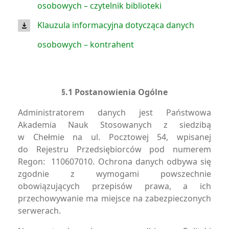
osobowych – czytelnik biblioteki
Klauzula informacyjna dotycząca danych
osobowych – kontrahent
§.1 Postanowienia Ogólne
Administratorem danych jest Państwowa
Akademia Nauk Stosowanych z siedzibą
w Chełmie na ul. Pocztowej 54, wpisanej
do Rejestru Przedsiębiorców pod numerem
Regon: 110607010. Ochrona danych odbywa się
zgodnie z wymogami powszechnie
obowiązujących przepisów prawa, a ich
przechowywanie ma miejsce na zabezpieczonych
serwerach.