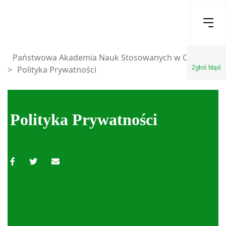
Państwowa Akademia Nauk Stosowanych w Chełmie
Zgłoś błąd
>
Polityka Prywatności
Polityka Prywatności