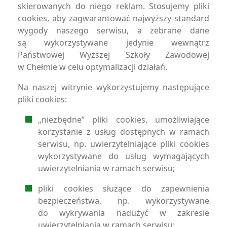
skierowanych do niego reklam. Stosujemy pliki
cookies, aby zagwarantować najwyższy standard
wygody naszego serwisu, a zebrane dane
są wykorzystywane jedynie wewnątrz
Państwowej Wyższej Szkoły Zawodowej
w Chełmie w celu optymalizacji działań.
Na naszej witrynie wykorzystujemy następujące
pliki cookies:
„niezbędne” pliki cookies, umożliwiające
korzystanie z usług dostępnych w ramach
serwisu, np. uwierzytelniające pliki cookies
wykorzystywane do usług wymagających
uwierzytelniania w ramach serwisu;
pliki cookies służące do zapewnienia
bezpieczeństwa, np. wykorzystywane
do wykrywania nadużyć w zakresie
uwierzytelniania w ramach serwisu;