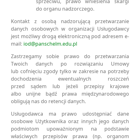
sprzeciwu, prawo wniesienia skargi
do organu nadzorczego.
Kontakt z osobą nadzorującą przetwarzanie
danych osobowych w organizacji Usługodawcy
jest możliwy drogą elektroniczną pod adresem e-
mail:
iod@panschelm.edu.pl
Zastrzegamy sobie prawo do przetwarzania
Twoich danych po rozwiązaniu Umowy
lub cofnięciu zgody tylko w zakresie na potrzeby
dochodzenia ewentualnych roszczeń
przed sądem lub jeżeli przepisy krajowe
albo unijne bądź prawa międzynarodowego
obligują nas do retencji danych.
Usługodawca ma prawo udostępniać dane
osobowe Użytkownika oraz innych jego danych
podmiotom upoważnionym na podstawie
właściwych przepisów prawa (np. organom