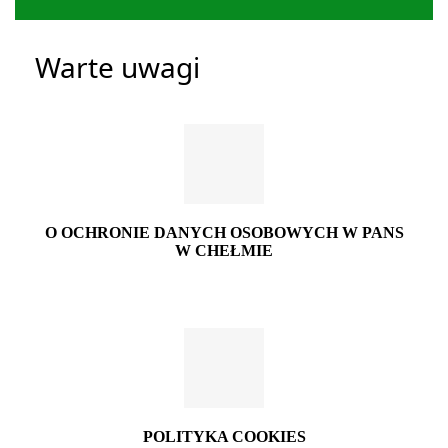
Warte uwagi
O OCHRONIE DANYCH OSOBOWYCH W PANS
W CHEŁMIE
POLITYKA COOKIES