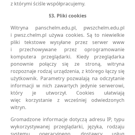
z którymi ściśle współpracujemy.
§3. Pliki cookies
Witryna panschelm.edu.pl, pwszchelm.edu.pl
i pwsz.chelm.pl używa cookies. Są to niewielkie
pliki tekstowe wysyłane przez serwer www
i przechowywane przez oprogramowanie
komputera przeglądarki. Kiedy przeglądarka
ponownie połączy się ze stroną, witryna
rozpoznaje rodzaj urządzenia, z którego łączy się
użytkownik. Parametry pozwalają na odczytanie
informacji w nich zawartych jedynie serwerowi,
który je utworzył. Cookies ułatwiają
więc korzystanie z wcześniej odwiedzonych
witryn.
Gromadzone informacje dotyczą adresu IP, typu
wykorzystywanej przeglądarki, języka, rodzaju
systemu operacyjnego, dostawcy usług