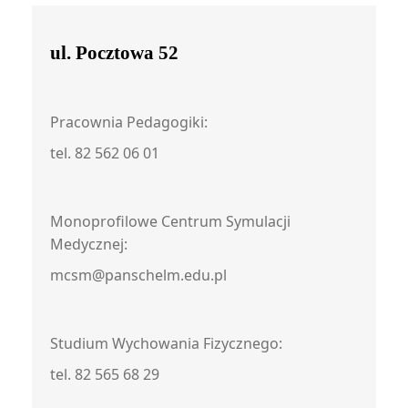
ul. Pocztowa 52
Pracownia Pedagogiki:
tel. 82 562 06 01
Monoprofilowe Centrum Symulacji
Medycznej:
mcsm@panschelm.edu.pl
Studium Wychowania Fizycznego:
tel. 82 565 68 29