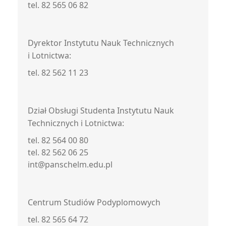
tel. 82 565 06 82
Dyrektor Instytutu Nauk Technicznych
i Lotnictwa:
tel. 82 562 11 23
Dział Obsługi Studenta Instytutu Nauk
Technicznych i Lotnictwa:
tel. 82 564 00 80
tel. 82 562 06 25
int@panschelm.edu.pl
Centrum Studiów Podyplomowych
tel. 82 565 64 72