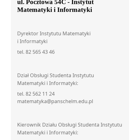
ul. Pocztowa 54C - Instytut
Matematyki i Informatyki
Dyrektor Instytutu Matematyki
i Informatyki
tel. 82 565 43 46
Dział Obsługi Studenta Instytutu
Matematyki i Informatyki:
tel. 82 562 11 24
matematyka@panschelm.edu.pl
Kierownik Działu Obsługi Studenta Instytutu
Matematyki i Informatyki: