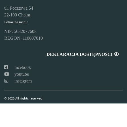
ul. Pocztowa 54
22-100 Chełm
Pokaż na mapie
NIP: 5632077608
REGON: 110607010
DEKLARACJA DOSTĘPNOŚCI
facebook
youtube
instagram
© 2026 All rights reserved