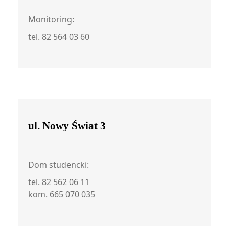
Monitoring:
tel. 82 564 03 60
ul. Nowy Świat 3
Dom studencki:
tel. 82 562 06 11
kom. 665 070 035