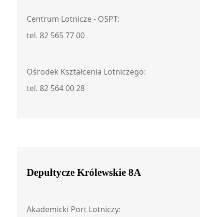
Centrum Lotnicze - OSPT:
tel. 82 565 77 00
Ośrodek Kształcenia Lotniczego:
tel. 82 564 00 28
Depułtycze Królewskie 8A
Akademicki Port Lotniczy: