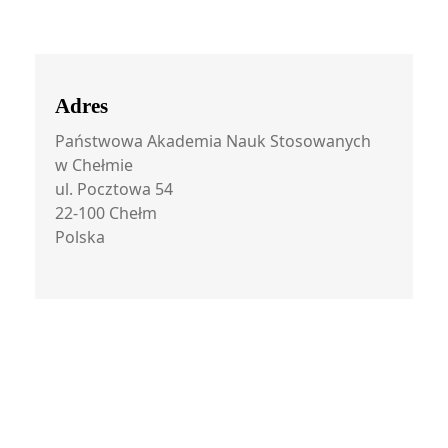
Adres
Państwowa Akademia Nauk Stosowanych
w Chełmie
ul. Pocztowa 54
22-100 Chełm
Polska