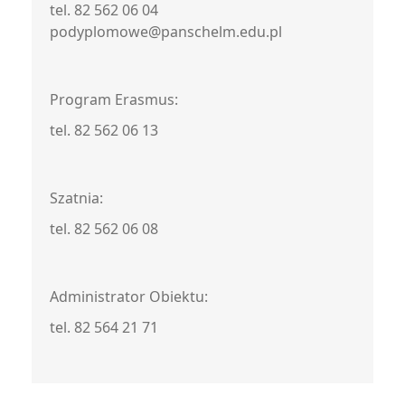
tel. 82 562 06 04
podyplomowe@panschelm.edu.pl
Program Erasmus:
tel. 82 562 06 13
Szatnia:
tel. 82 562 06 08
Administrator Obiektu:
tel. 82 564 21 71