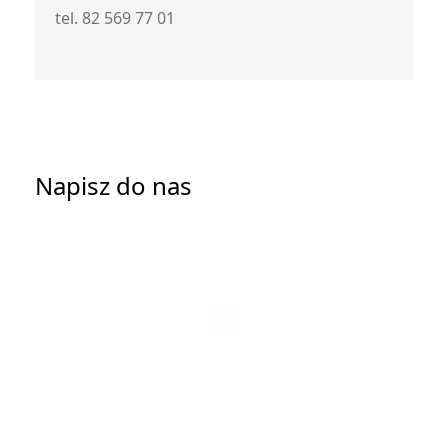
tel. 82 569 77 01
Napisz do nas