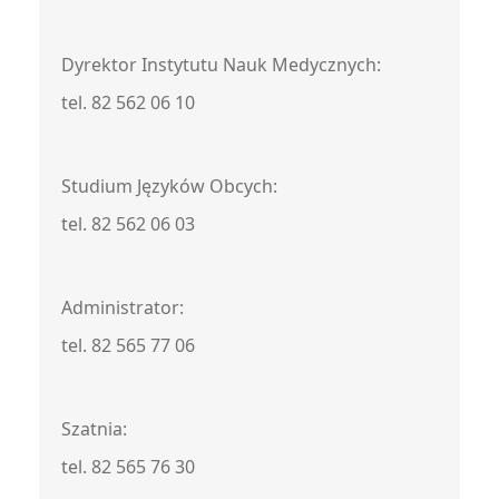
Dyrektor Instytutu Nauk Medycznych:
tel. 82 562 06 10
Studium Języków Obcych:
tel. 82 562 06 03
Administrator:
tel. 82 565 77 06
Szatnia:
tel. 82 565 76 30