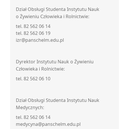
Dział Obsługi Studenta Instytutu Nauk
o Żywieniu Człowieka i Rolnictwie:
tel. 82 562 06 14
tel. 82 562 06 19
izr@panschelm.edu.pl
Dyrektor Instytutu Nauk o Żywieniu
Człowieka i Rolnictwie:
tel. 82 562 06 10
Dział Obsługi Studenta Instytutu Nauk
Medycznych:
tel. 82 562 06 14
medycyna@panschelm.edu.pl