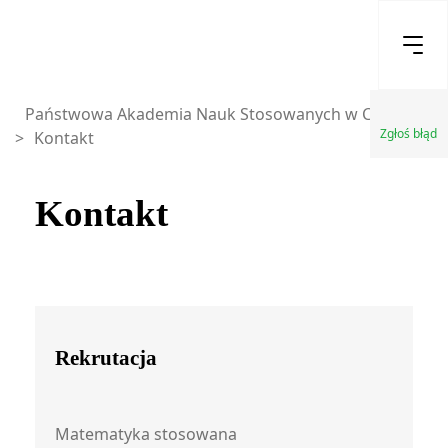
Państwowa Akademia Nauk Stosowanych w Chełmie
Zgłoś błąd
>
Kontakt
Kontakt
Rekrutacja
Matematyka stosowana