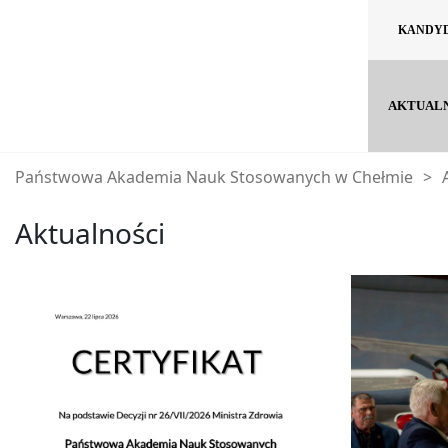
KANDY
AKTUAL
Państwowa Akademia Nauk Stosowanych w Chełmie
>
Aktualności