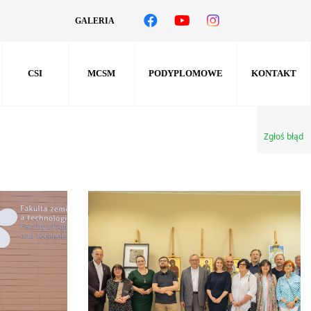
GALERIA
CSI
MCSM
PODYPLOMOWE
KONTAKT
Zgłoś błąd