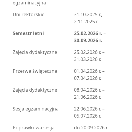
egzaminacyjna
Dni rektorskie
31.10.2025 r.,
2.11.2025 r.
Semestr letni
25.02.2026 r. –
30.09.2026 r.
Zajęcia dydaktyczne
25.02.2026 r. –
31.03.2026 r.
Przerwa świąteczna
01.04.2026 r. –
07.04.2026 r.
Zajęcia dydaktyczne
08.04.2026 r. –
21.06.2026 r.
Sesja egzaminacyjna
22.06.2026 r. –
05.07.2026 r.
Poprawkowa sesja
do 20.09.2026 r.