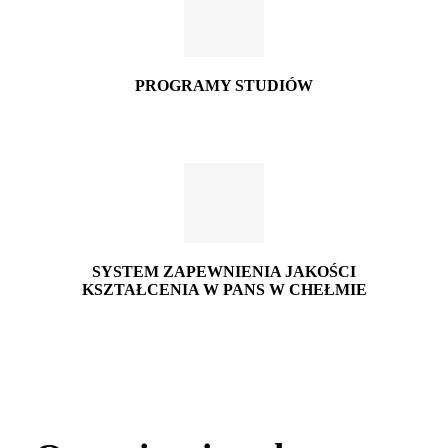
PROGRAMY STUDIÓW
SYSTEM ZAPEWNIENIA JAKOŚCI
KSZTAŁCENIA W PANS W CHEŁMIE