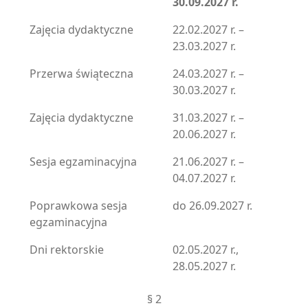
30.09.2027 r.
Zajęcia dydaktyczne
22.02.2027 r. –
23.03.2027 r.
Przerwa świąteczna
24.03.2027 r. –
30.03.2027 r.
Zajęcia dydaktyczne
31.03.2027 r. –
20.06.2027 r.
Sesja egzaminacyjna
21.06.2027 r. –
04.07.2027 r.
Poprawkowa sesja
do 26.09.2027 r.
egzaminacyjna
Dni rektorskie
02.05.2027 r.,
28.05.2027 r.
§ 2