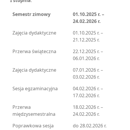
I stopnia
:
Semestr zimowy
01.10.2025 r. –
24.02.2026 r.
Zajęcia dydaktyczne
01.10.2025 r. –
21.12.2025 r.
Przerwa świąteczna
22.12.2025 r. –
06.01.2026 r.
Zajęcia dydaktyczne
07.01.2026 r. –
03.02.2026 r.
Sesja egzaminacyjna
04.02.2026 r. –
17.02.2026 r.
Przerwa
18.02.2026 r. –
międzysemestralna
24.02.2026 r.
Poprawkowa sesja
do 28.02.2026 r.