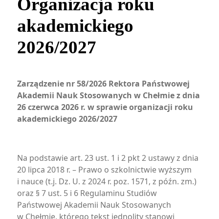
Organizacja roku
akademickiego
2026/2027
Zarządzenie nr 58/2026 Rektora Państwowej
Akademii Nauk Stosowanych w Chełmie z dnia
26 czerwca 2026 r. w sprawie organizacji roku
akademickiego 2026/2027
Na podstawie art. 23 ust. 1 i 2 pkt 2 ustawy z dnia
20 lipca 2018 r. – Prawo o szkolnictwie wyższym
i nauce (t.j. Dz. U. z 2024 r. poz. 1571, z późn. zm.)
oraz § 7 ust. 5 i 6 Regulaminu Studiów
Państwowej Akademii Nauk Stosowanych
w Chełmie, którego tekst jednolity stanowi