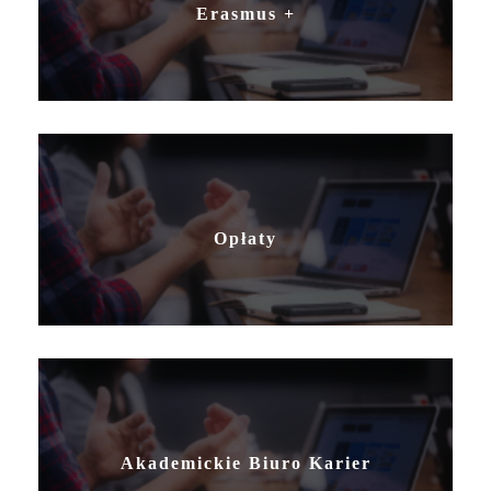
Erasmus +
Opłaty
Akademickie Biuro Karier