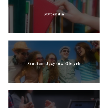
Stypendia
Studium Języków Obcych