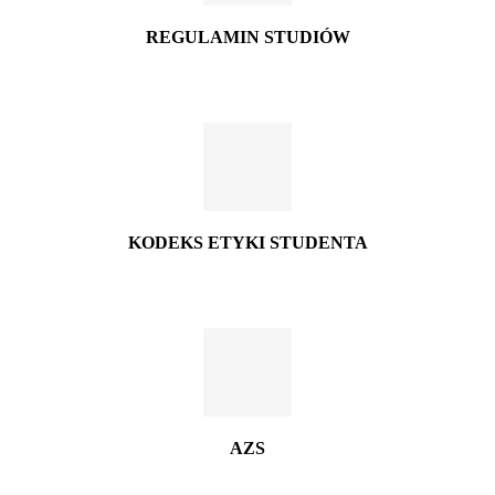
REGULAMIN STUDIÓW
KODEKS ETYKI STUDENTA
AZS