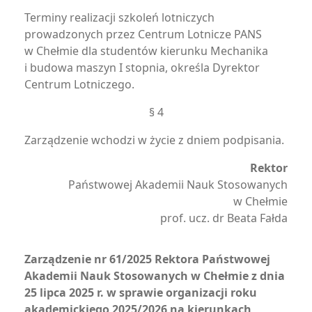
Terminy realizacji szkoleń lotniczych
prowadzonych przez Centrum Lotnicze PANS
w Chełmie dla studentów kierunku Mechanika
i budowa maszyn I stopnia, określa Dyrektor
Centrum Lotniczego.
§ 4
Zarządzenie wchodzi w życie z dniem podpisania.
Rektor
Państwowej Akademii Nauk Stosowanych
w Chełmie
prof. ucz. dr Beata Fałda
Zarządzenie nr 61/2025 Rektora Państwowej
Akademii Nauk Stosowanych w Chełmie z dnia
25 lipca 2025 r. w sprawie organizacji roku
akademickiego 2025/2026 na kierunkach