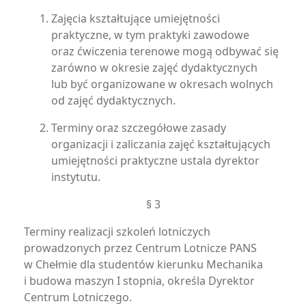
Zajęcia kształtujące umiejętności
praktyczne, w tym praktyki zawodowe
oraz ćwiczenia terenowe mogą odbywać się
zarówno w okresie zajęć dydaktycznych
lub być organizowane w okresach wolnych
od zajęć dydaktycznych.
Terminy oraz szczegółowe zasady
organizacji i zaliczania zajęć kształtujących
umiejętności praktyczne ustala dyrektor
instytutu.
§ 3
Terminy realizacji szkoleń lotniczych
prowadzonych przez Centrum Lotnicze PANS
w Chełmie dla studentów kierunku Mechanika
i budowa maszyn I stopnia, określa Dyrektor
Centrum Lotniczego.