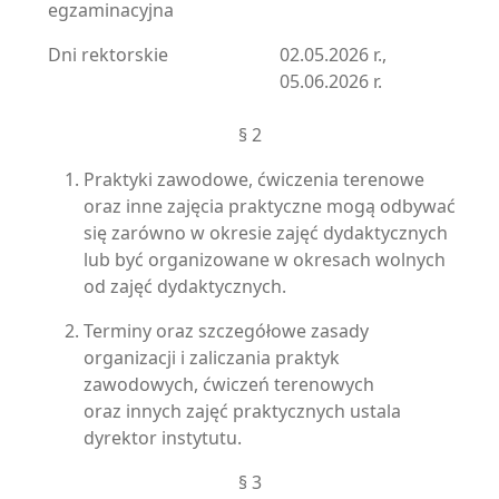
egzaminacyjna
Dni rektorskie
02.05.2026 r.,
05.06.2026 r.
§ 2
Praktyki zawodowe, ćwiczenia terenowe
oraz inne zajęcia praktyczne mogą odbywać
się zarówno w okresie zajęć dydaktycznych
lub być organizowane w okresach wolnych
od zajęć dydaktycznych.
Terminy oraz szczegółowe zasady
organizacji i zaliczania praktyk
zawodowych, ćwiczeń terenowych
oraz innych zajęć praktycznych ustala
dyrektor instytutu.
§ 3