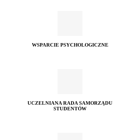
WSPARCIE PSYCHOLOGICZNE
UCZELNIANA RADA SAMORZĄDU
STUDENTÓW