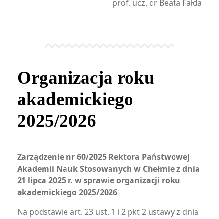
prof. ucz. dr Beata Fałda
Organizacja roku
akademickiego
2025/2026
Zarządzenie nr 60/2025 Rektora Państwowej
Akademii Nauk Stosowanych w Chełmie z dnia
21 lipca 2025 r. w sprawie organizacji roku
akademickiego 2025/2026
Na podstawie art. 23 ust. 1 i 2 pkt 2 ustawy z dnia