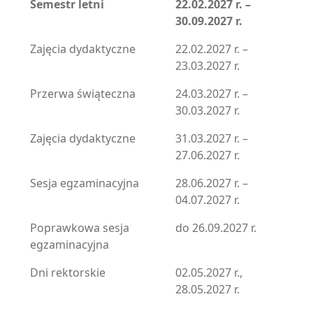
Semestr letni
22.02.2027 r. –
30.09.2027 r.
Zajęcia dydaktyczne
22.02.2027 r. –
23.03.2027 r.
Przerwa świąteczna
24.03.2027 r. –
30.03.2027 r.
Zajęcia dydaktyczne
31.03.2027 r. –
27.06.2027 r.
Sesja egzaminacyjna
28.06.2027 r. –
04.07.2027 r.
Poprawkowa sesja
do 26.09.2027 r.
egzaminacyjna
Dni rektorskie
02.05.2027 r.,
28.05.2027 r.