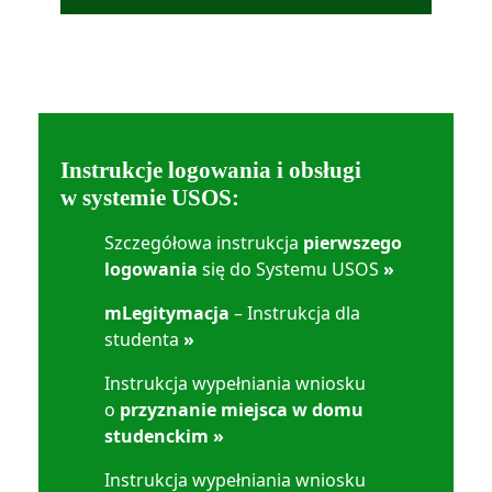
Instrukcje logowania i obsługi
w systemie USOS:
Szczegółowa instrukcja
pierwszego
logowania
się do Systemu USOS
»
mLegitymacja
– Instrukcja dla
studenta
»
Instrukcja wypełniania wniosku
o
przyznanie miejsca w domu
studenckim
»
Instrukcja wypełniania wniosku