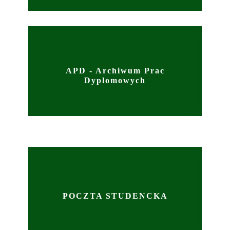
APD - Archiwum Prac
Dyplomowych
POCZTA STUDENCKA