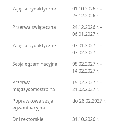
Zajęcia dydaktyczne
01.10.2026 r. –
23.12.2026 r.
Przerwa świąteczna
24.12.2026 r. –
06.01.2027 r.
Zajęcia dydaktyczne
07.01.2027 r. –
07.02.2027 r.
Sesja egzaminacyjna
08.02.2027 r. –
14.02.2027 r.
Przerwa
15.02.2027 r. –
międzysemestralna
21.02.2027 r.
Poprawkowa sesja
do 28.02.2027 r.
egzaminacyjna
Dni rektorskie
31.10.2026 r.