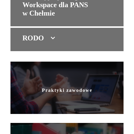
Workspace dla PANS
w Chełmie
RODO
Praktyki zawodowe