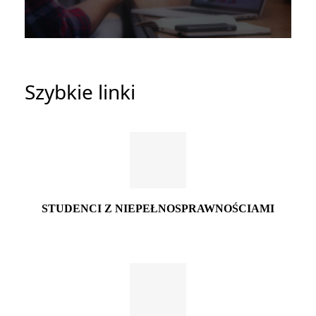
Szybkie linki
STUDENCI Z NIEPEŁNOSPRAWNOŚCIAMI