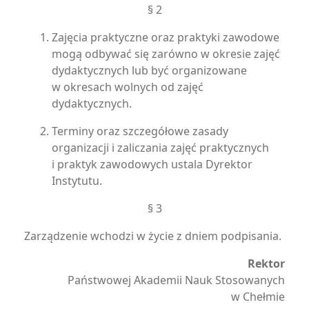
§ 2
Zajęcia praktyczne oraz praktyki zawodowe
mogą odbywać się zarówno w okresie zajęć
dydaktycznych lub być organizowane
w okresach wolnych od zajęć
dydaktycznych.
Terminy oraz szczegółowe zasady
organizacji i zaliczania zajęć praktycznych
i praktyk zawodowych ustala Dyrektor
Instytutu.
§ 3
Zarządzenie wchodzi w życie z dniem podpisania.
Rektor
Państwowej Akademii Nauk Stosowanych
w Chełmie