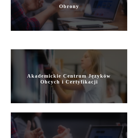
Obrony
Akademickie Centrum Języków
Obcych i Certyfikacji