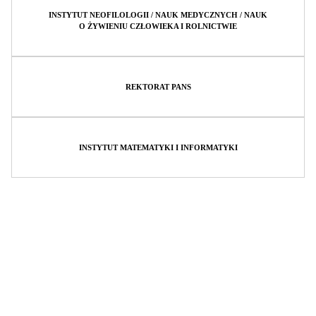
INSTYTUT NEOFILOLOGII / NAUK MEDYCZNYCH / NAUK
O ŻYWIENIU CZŁOWIEKA I ROLNICTWIE
REKTORAT PANS
INSTYTUT MATEMATYKI I INFORMATYKI