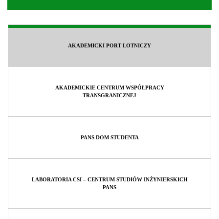
AKADEMICKI PORT LOTNICZY
AKADEMICKIE CENTRUM WSPÓŁPRACY
TRANSGRANICZNEJ
PANS DOM STUDENTA
LABORATORIA CSI – CENTRUM STUDIÓW INŻYNIERSKICH
PANS