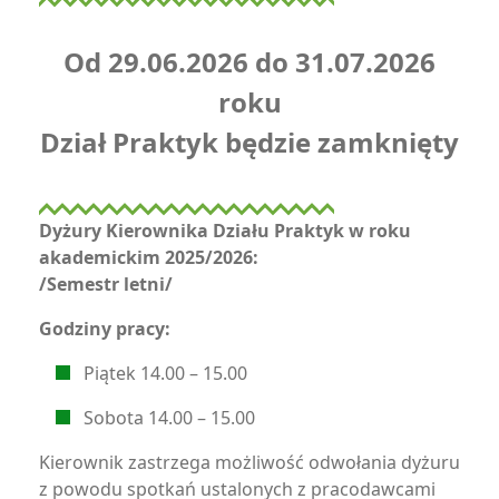
Od 29.06.2026 do 31.07.2026
roku
Dział Praktyk będzie zamknięty
Dyżury Kierownika Działu Praktyk w roku
akademickim 2025/2026:
/Semestr letni/
Godziny pracy:
Piątek 14.00 – 15.00
Sobota 14.00 – 15.00
Kierownik zastrzega możliwość odwołania dyżuru
z powodu spotkań ustalonych z pracodawcami