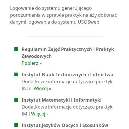
Logowanie do systemu generującego
porozumienia w sprawie praktyk należy dokonać
danymi logowania do systemu USOSweb
Regulamin Zajęć Praktycznych i Praktyk
Zawodowych
Pobierz
»
Instytut Nauk Technicznych i Lotnictwa
Dodatkowe informacje dotyczące praktyk
INTiL
Więcej
»
Instytut Matematyki i Informatyki
Dodatkowe informacje dotyczące praktyk
IMiI
Więcej
»
Instytut Języków Obcych i Stosunków