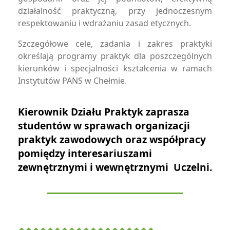
działalność praktyczną, przy jednoczesnym
respektowaniu i wdrażaniu zasad etycznych.
Szczegółowe cele, zadania i zakres praktyki
określają programy praktyk dla poszczególnych
kierunków i specjalności kształcenia w ramach
Instytutów PANS w Chełmie.
Kierownik Działu Praktyk zaprasza
studentów w sprawach organizacji
praktyk zawodowych oraz współpracy
pomiędzy interesariuszami
zewnętrznymi i wewnętrznymi Uczelni.