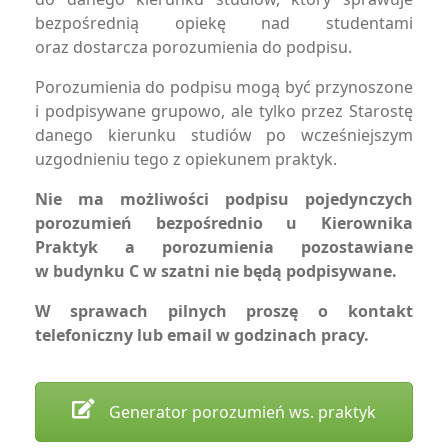
bezpośrednią opiekę nad studentami
oraz dostarcza porozumienia do podpisu.
Porozumienia do podpisu mogą być przynoszone
i podpisywane grupowo, ale tylko przez Starostę
danego kierunku studiów po wcześniejszym
uzgodnieniu tego z opiekunem praktyk.
Nie ma możliwości podpisu pojedynczych
porozumień bezpośrednio u Kierownika
Praktyk a porozumienia pozostawiane
w budynku C w szatni nie będą podpisywane.
W sprawach pilnych proszę o kontakt
telefoniczny lub email w godzinach pracy.
Generator porozumień ws. praktyk