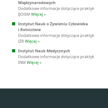
Międzynarodowych
Dodatkowe informacje dotyczące praktyk
IJOiSM
Więcej
»
Instytut Nauk o Żywieniu Człowieka
i Rolnictwie
Dodatkowe informacje dotyczące praktyk
IŻR
Więcej
»
Instytut Nauk Medycznych
Dodatkowe informacje dotyczące praktyk
INM
Więcej
»