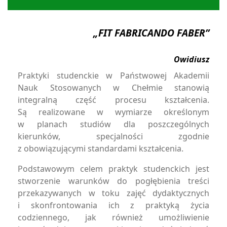
„FIT FABRICANDO FABER”
Owidiusz
Praktyki studenckie w Państwowej Akademii
Nauk Stosowanych w Chełmie stanowią
integralną część procesu kształcenia.
Są realizowane w wymiarze określonym
w planach studiów dla poszczególnych
kierunków, specjalności zgodnie
z obowiązującymi standardami kształcenia.
Podstawowym celem praktyk studenckich jest
stworzenie warunków do pogłębienia treści
przekazywanych w toku zajęć dydaktycznych
i skonfrontowania ich z praktyką życia
codziennego, jak również umożliwienie