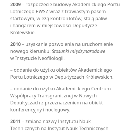
2009
– rozpoczęcie budowy Akademickiego Portu
Lotniczego PWSZ wraz z trawiastym pasem
startowym, wieżą kontroli lotów, stają paliw
i hangarem w miejscowości Depułtycze
Królewskie.
2010
– uzyskanie pozwolenia na uruchomienie
nowego kierunku:
Stosunki międzynarodowe
w Instytucie Neofilologii.
– oddanie do użytku obiektów Akademickiego
Portu Lotniczego w Depułtyczach Królewskich.
– oddanie do użytku Akademickiego Centrum
Współpracy Transgranicznej w Nowych
Depułtyczach z przeznaczeniem na obiekt
konferencyjny i noclegowy.
2011
– zmiana nazwy Instytutu Nauk
Technicznych na Instytut Nauk Technicznych