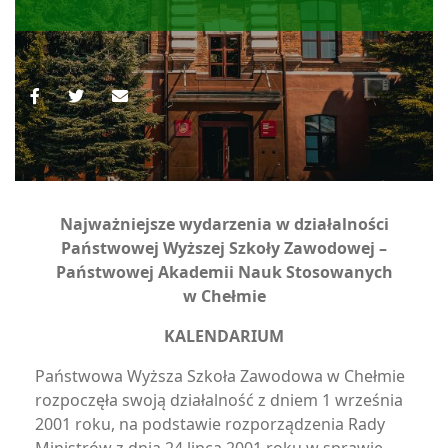
Najważniejsze wydarzenia w działalności
Państwowej Wyższej Szkoły Zawodowej –
Państwowej Akademii Nauk Stosowanych
w Chełmie
KALENDARIUM
Państwowa Wyższa Szkoła Zawodowa w Chełmie
rozpoczęła swoją działalność z dniem 1 września
2001 roku, na podstawie rozporządzenia Rady