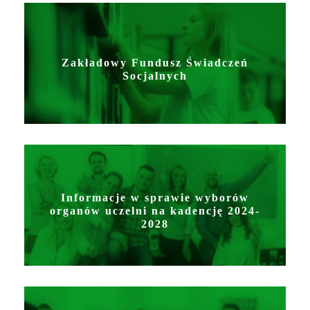
Zakładowy Fundusz Świadczeń
Socjalnych
Informacje w sprawie wyborów
organów uczelni na kadencję 2024-
2028