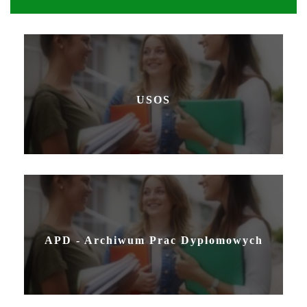
USOS
APD - Archiwum Prac Dyplomowych