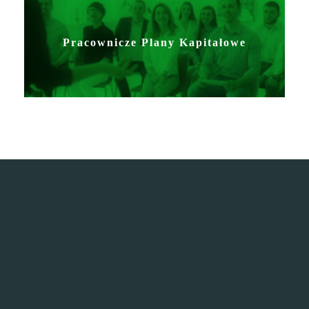
Pracownicze Plany Kapitałowe