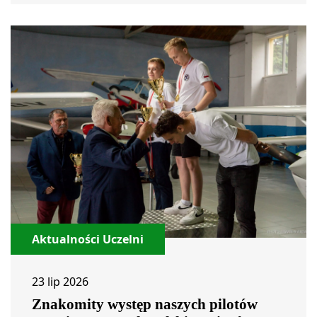
Aktualności Uczelni
23 lip 2026
Znakomity występ naszych pilotów