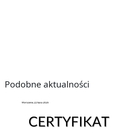
Podobne aktualności