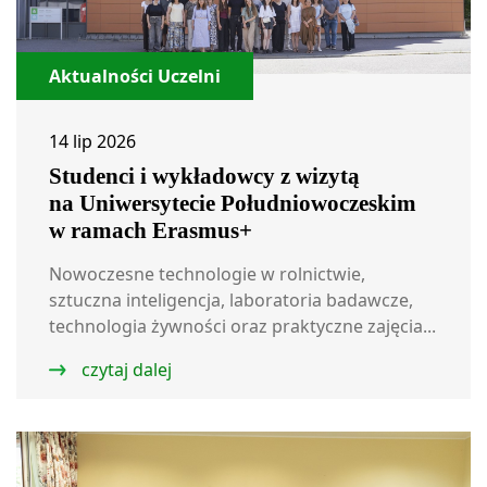
Aktualności Uczelni
14 lip 2026
Studenci i wykładowcy z wizytą
na Uniwersytecie Południowoczeskim
w ramach Erasmus+
Nowoczesne technologie w rolnictwie,
sztuczna inteligencja, laboratoria badawcze,
technologia żywności oraz praktyczne zajęcia...
czytaj dalej