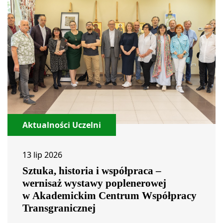
Aktualności Uczelni
13 lip 2026
Sztuka, historia i współpraca –
wernisaż wystawy poplenerowej
w Akademickim Centrum Współpracy
Transgranicznej