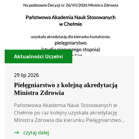
Aktualności Uczelni
29 lip 2026
Pielęgniarstwo z kolejną akredytacją
Ministra Zdrowia
Państwowa Akademia Nauk Stosowanych w
Chełmie po raz kolejny uzyskała akredytację
Ministra Zdrowia dla kierunku Pielęgniarstwo...
czytaj dalej