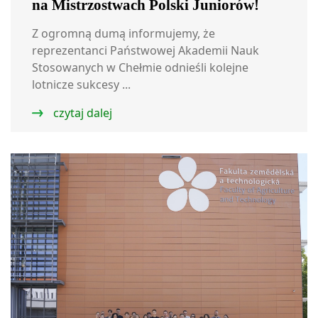
na Mistrzostwach Polski Juniorów!
Z ogromną dumą informujemy, że
reprezentanci Państwowej Akademii Nauk
Stosowanych w Chełmie odnieśli kolejne
lotnicze sukcesy ...
czytaj dalej