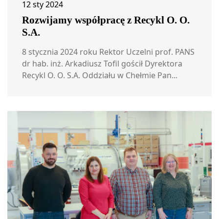
12 sty 2024
Rozwijamy współpracę z Recykl O. O.
S.A.
8 stycznia 2024 roku Rektor Uczelni prof. PANS
dr hab. inż. Arkadiusz Tofil gościł Dyrektora
Recykl O. O. S.A. Oddziału w Chełmie Pan...