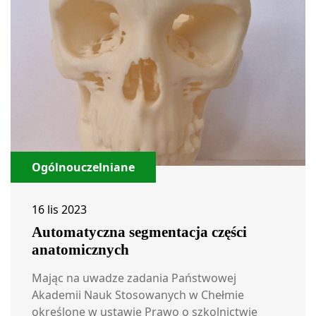
Ogólnouczelniane
16 lis 2023
Automatyczna segmentacja części
anatomicznych
Mając na uwadze zadania Państwowej
Akademii Nauk Stosowanych w Chełmie
określone w ustawie Prawo o szkolnictwie