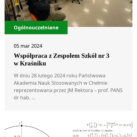
Ogólnouczelniane
05 mar 2024
Współpraca z Zespołem Szkół nr 3
w Kraśniku
W dniu 28 lutego 2024 roku Państwowa
Akademia Nauk Stosowanych w Chełmie
reprezentowana przez JM Rektora – prof. PANS
dr hab. ...