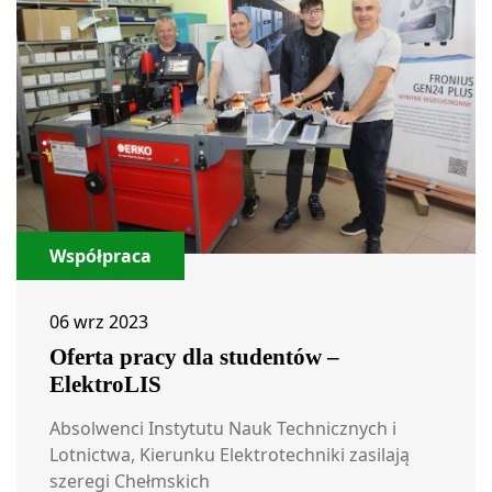
Współpraca
06 wrz 2023
Oferta pracy dla studentów –
ElektroLIS
Absolwenci Instytutu Nauk Technicznych i
Lotnictwa, Kierunku Elektrotechniki zasilają
szeregi Chełmskich