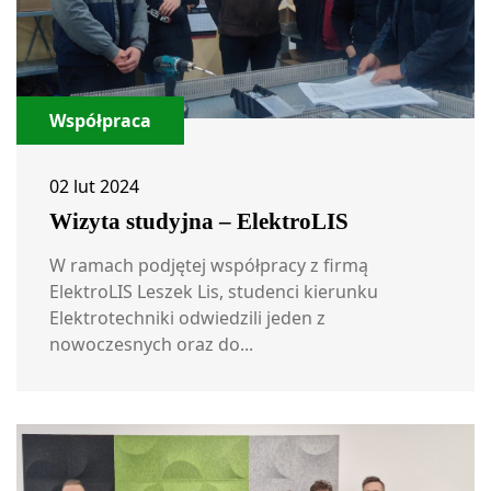
Współpraca
02 lut 2024
Wizyta studyjna – ElektroLIS
W ramach podjętej współpracy z firmą
ElektroLIS Leszek Lis, studenci kierunku
Elektrotechniki odwiedzili jeden z
nowoczesnych oraz do...