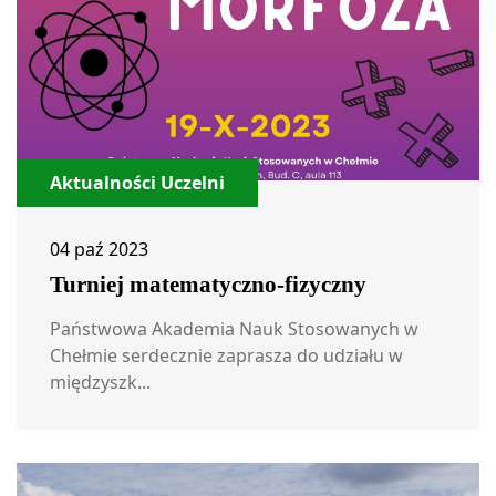
Aktualności Uczelni
04 paź 2023
Turniej matematyczno-fizyczny
Państwowa Akademia Nauk Stosowanych w
Chełmie serdecznie zaprasza do udziału w
międzyszk...