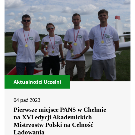
Aktualności Uczelni
04 paź 2023
Pierwsze miejsce PANS w Chełmie
na XVI edycji Akademickich
Mistrzostw Polski na Celność
Lądowania