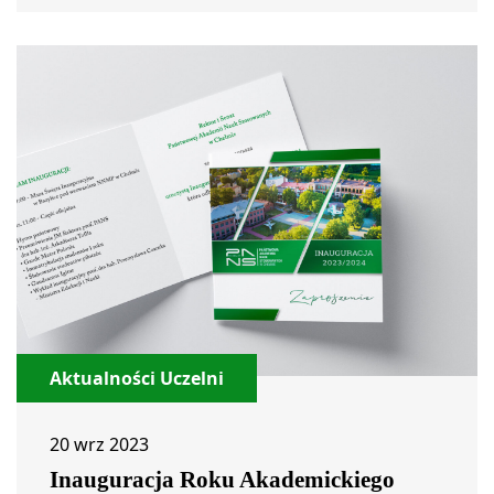
Aktualności Uczelni
20 wrz 2023
Inauguracja Roku Akademickiego