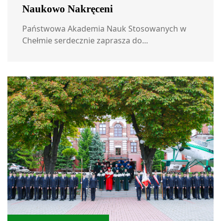
Naukowo Nakręceni
Państwowa Akademia Nauk Stosowanych w
Chełmie serdecznie zaprasza do...