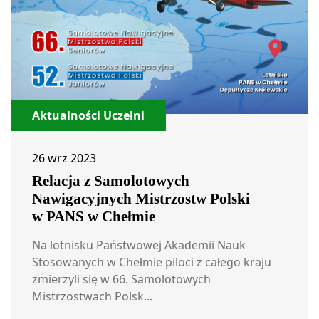
Aktualności Uczelni
26 wrz 2023
Relacja z Samolotowych
Nawigacyjnych Mistrzostw Polski
w PANS w Chełmie
Na lotnisku Państwowej Akademii Nauk
Stosowanych w Chełmie piloci z całego kraju
zmierzyli się w 66. Samolotowych
Mistrzostwach Polsk...