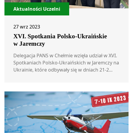
Aktualności Uczelni
27 wrz 2023
XVI. Spotkania Polsko-Ukraińskie
w Jaremczy
Delegacja PANS w Chełmie wzięła udział w XVI.
Spotkaniach Polsko-Ukraińskich w Jaremczy na
Ukrainie, które odbywały się w dniach 21-2...