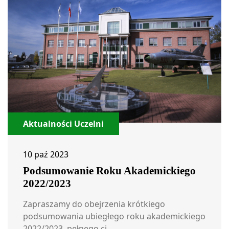
Aktualności Uczelni
10 paź 2023
Podsumowanie Roku Akademickiego
2022/2023
Zapraszamy do obejrzenia krótkiego
podsumowania ubiegłego roku akademickiego
2022/2023, pełnego ci...