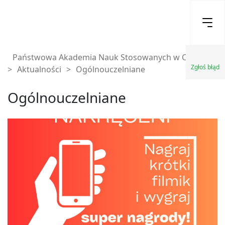
Państwowa Akademia Nauk Stosowanych w Chełmie
Zgłoś błąd
>
Aktualności
>
Ogólnouczelniane
Ogólnouczelniane