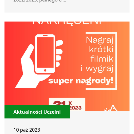
Aktualności Uczelni
10 paź 2023