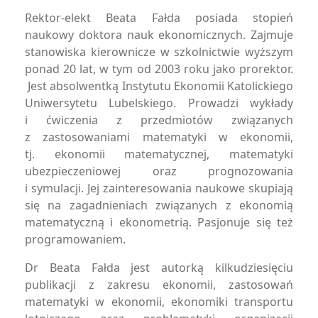
Rektor-elekt Beata Fałda posiada stopień
naukowy doktora nauk ekonomicznych. Zajmuje
stanowiska kierownicze w szkolnictwie wyższym
ponad 20 lat, w tym od 2003 roku jako prorektor.
Jest absolwentką Instytutu Ekonomii Katolickiego
Uniwersytetu Lubelskiego. Prowadzi wykłady
i ćwiczenia z przedmiotów związanych
z zastosowaniami matematyki w ekonomii,
tj. ekonomii matematycznej, matematyki
ubezpieczeniowej oraz prognozowania
i symulacji. Jej zainteresowania naukowe skupiają
się na zagadnieniach związanych z ekonomią
matematyczną i ekonometrią. Pasjonuje się też
programowaniem.
Dr Beata Fałda jest autorką kilkudziesięciu
publikacji z zakresu ekonomii, zastosowań
matematyki w ekonomii, ekonomiki transportu