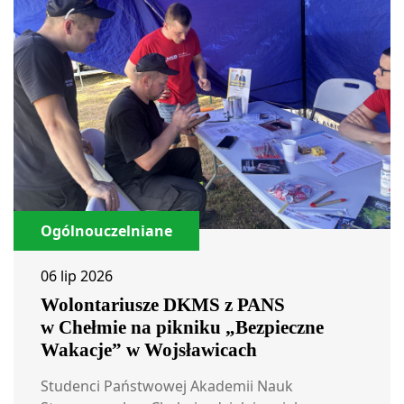
Ogólnouczelniane
06 lip 2026
Wolontariusze DKMS z PANS
w Chełmie na pikniku „Bezpieczne
Wakacje” w Wojsławicach
Studenci Państwowej Akademii Nauk