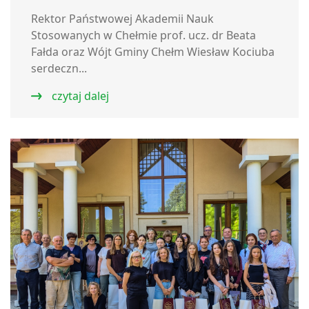
Rektor Państwowej Akademii Nauk
Stosowanych w Chełmie prof. ucz. dr Beata
Fałda oraz Wójt Gminy Chełm Wiesław Kociuba
serdeczn...
czytaj dalej