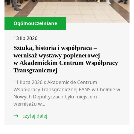
Ogólnouczelniane
13 lip 2026
Sztuka, historia i współpraca –
wernisaż wystawy poplenerowej
w Akademickim Centrum Współpracy
Transgranicznej
11 lipca 2026 r. Akademickie Centrum
Współpracy Transgranicznej PANS w Chełmie w
Nowych Depułtyczach było miejscem
wernisażu w...
czytaj dalej