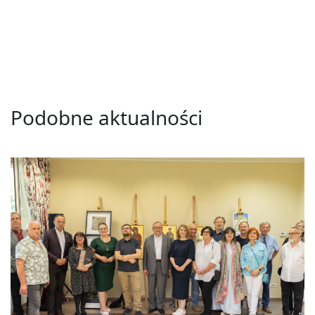
Podobne aktualności