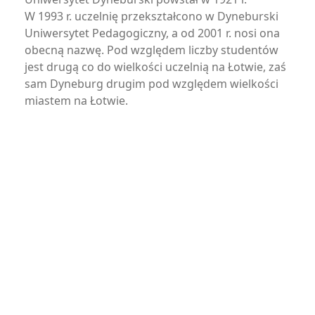
W 1993 r. uczelnię przekształcono w Dyneburski
Uniwersytet Pedagogiczny, a od 2001 r. nosi ona
obecną nazwę. Pod względem liczby studentów
jest drugą co do wielkości uczelnią na Łotwie, zaś
sam Dyneburg drugim pod względem wielkości
miastem na Łotwie.