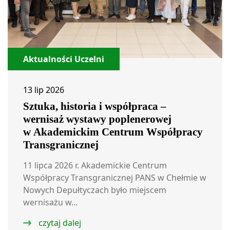
Aktualności Uczelni
13 lip 2026
Sztuka, historia i współpraca –
wernisaż wystawy poplenerowej
w Akademickim Centrum Współpracy
Transgranicznej
11 lipca 2026 r. Akademickie Centrum
Współpracy Transgranicznej PANS w Chełmie w
Nowych Depułtyczach było miejscem
wernisażu w...
czytaj dalej