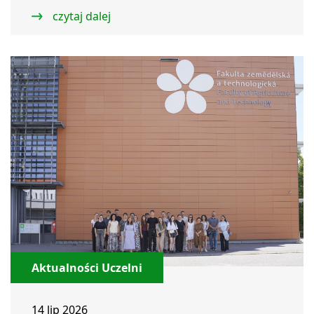
czytaj dalej
Aktualności Uczelni
14 lip 2026