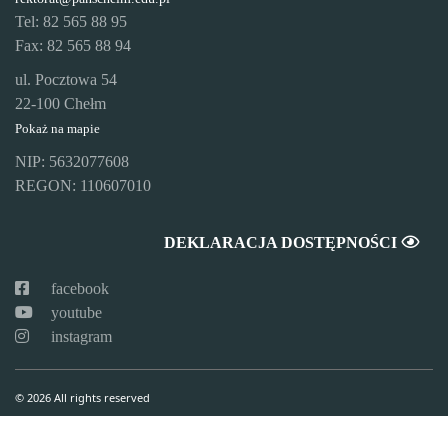
Tel: 82 565 88 95
Fax: 82 565 88 94
ul. Pocztowa 54
22-100 Chełm
Pokaż na mapie
NIP: 5632077608
REGON: 110607010
DEKLARACJA DOSTĘPNOŚCI
facebook
youtube
instagram
© 2026 All rights reserved