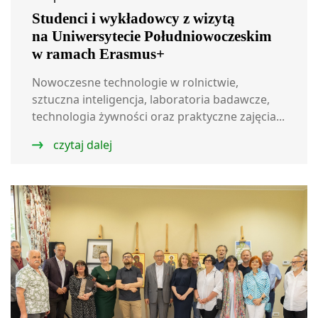
Studenci i wykładowcy z wizytą
na Uniwersytecie Południowoczeskim
w ramach Erasmus+
Nowoczesne technologie w rolnictwie,
sztuczna inteligencja, laboratoria badawcze,
technologia żywności oraz praktyczne zajęcia...
czytaj dalej