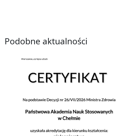
Podobne aktualności