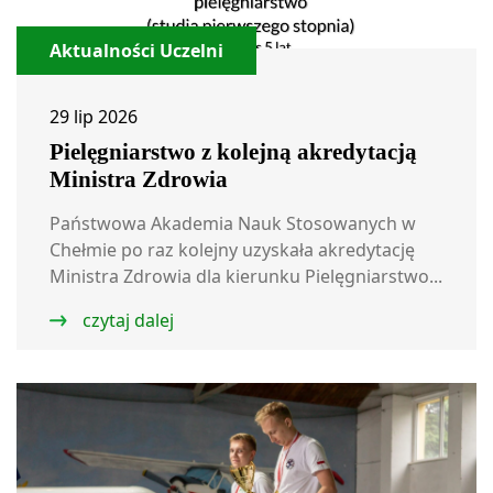
Aktualności Uczelni
29 lip 2026
Pielęgniarstwo z kolejną akredytacją
Ministra Zdrowia
Państwowa Akademia Nauk Stosowanych w
Chełmie po raz kolejny uzyskała akredytację
Ministra Zdrowia dla kierunku Pielęgniarstwo...
czytaj dalej