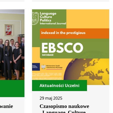
Aktualności Uczelni
29 maj 2025
wanie
Czasopismo naukowe
„Language. Culture.