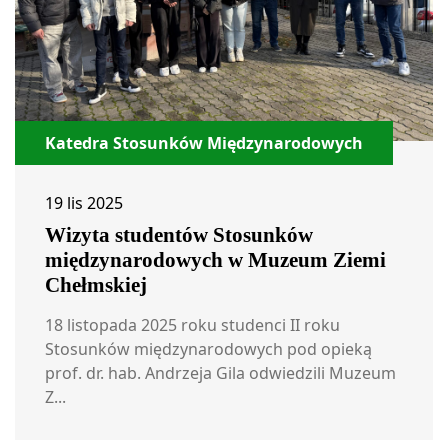
Katedra Stosunków Międzynarodowych
19 lis 2025
Wizyta studentów Stosunków
międzynarodowych w Muzeum Ziemi
Chełmskiej
18 listopada 2025 roku studenci II roku
Stosunków międzynarodowych pod opieką
prof. dr. hab. Andrzeja Gila odwiedzili Muzeum
Z...