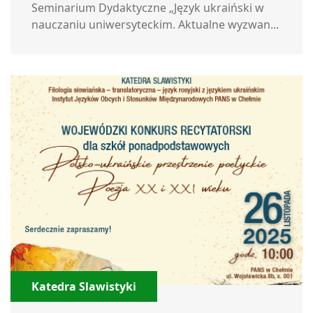
Seminarium Dydaktyczne „Język ukraiński w
nauczaniu uniwersyteckim. Aktualne wyzwan...
Katedra Slawistyki