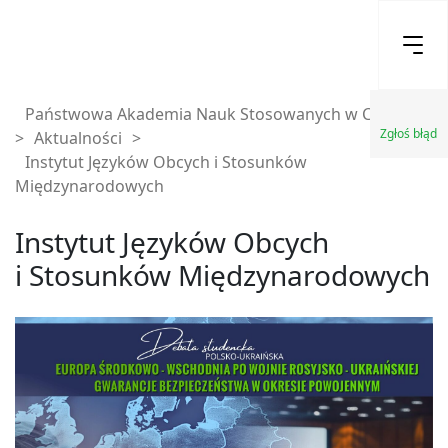
Państwowa Akademia Nauk Stosowanych w Chełmie
Zgłoś błąd
>
Aktualności
>
Instytut Języków Obcych i Stosunków
Międzynarodowych
Instytut Języków Obcych
i Stosunków Międzynarodowych