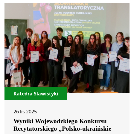
Katedra Slawistyki
26 lis 2025
Wyniki Wojewódzkiego Konkursu
Recytatorskiego „Polsko-ukraińskie