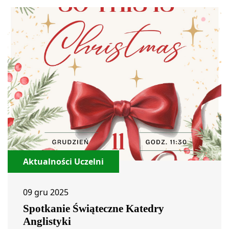
Aktualności Uczelni
09 gru 2025
Spotkanie Świąteczne Katedry
Anglistyki