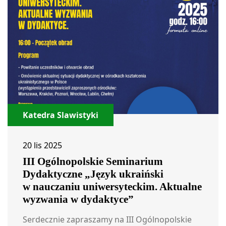
Katedra Slawistyki
20 lis 2025
III Ogólnopolskie Seminarium
Dydaktyczne „Język ukraiński
w nauczaniu uniwersyteckim. Aktualne
wyzwania w dydaktyce”
Serdecznie zapraszamy na III Ogólnopolskie