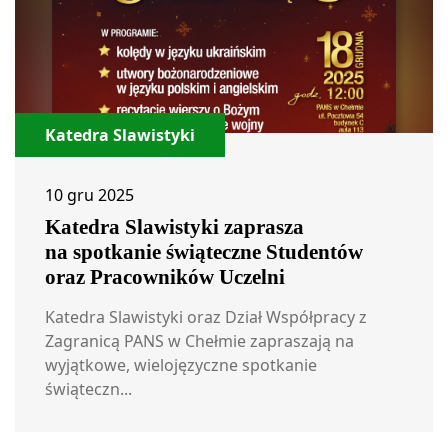
Katedra Slawistyki
10 gru 2025
Katedra Slawistyki zaprasza
na spotkanie świąteczne Studentów
oraz Pracowników Uczelni
Katedra Slawistyki oraz Dział Współpracy z
Zagranicą PANS w Chełmie zapraszają na
wyjątkowe, wielojęzyczne spotkanie
świąteczn...