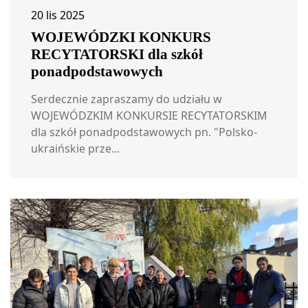
20 lis 2025
WOJEWÓDZKI KONKURS
RECYTATORSKI dla szkół
ponadpodstawowych
Serdecznie zapraszamy do udziału w
WOJEWÓDZKIM KONKURSIE RECYTATORSKIM
dla szkół ponadpodstawowych pn. "Polsko-
ukraińskie prze...