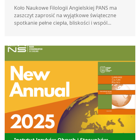
Koło Naukowe Filologii Angielskiej PANS ma
zaszczyt zaprosić na wyjątkowe świąteczne
spotkanie pełne ciepła, bliskości i wspól...