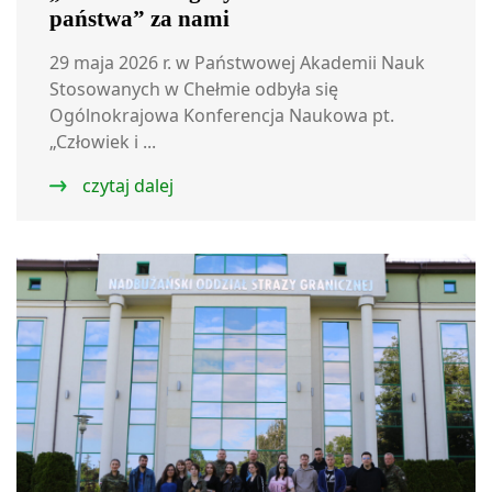
państwa” za nami
29 maja 2026 r. w Państwowej Akademii Nauk
Stosowanych w Chełmie odbyła się
Ogólnokrajowa Konferencja Naukowa pt.
„Człowiek i ...
czytaj dalej