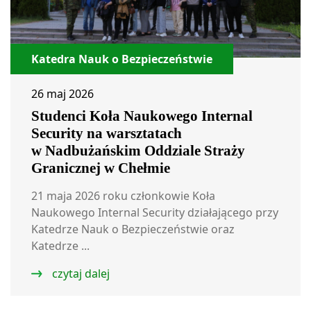
Katedra Nauk o Bezpieczeństwie
26 maj 2026
Studenci Koła Naukowego Internal
Security na warsztatach
w Nadbużańskim Oddziale Straży
Granicznej w Chełmie
21 maja 2026 roku członkowie Koła
Naukowego Internal Security działającego przy
Katedrze Nauk o Bezpieczeństwie oraz
Katedrze ...
czytaj dalej