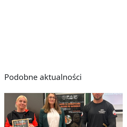
Podobne aktualności