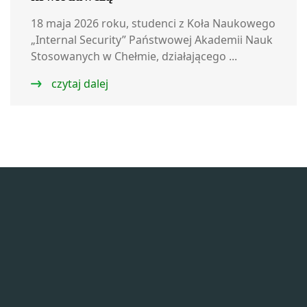
18 maja 2026 roku, studenci z Koła Naukowego
„Internal Security” Państwowej Akademii Nauk
Stosowanych w Chełmie, działającego ...
czytaj dalej