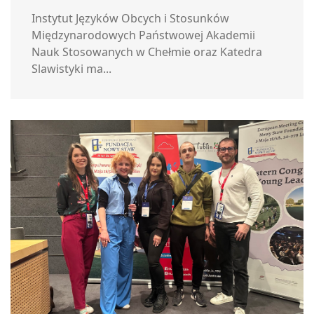
Instytut Języków Obcych i Stosunków
Międzynarodowych Państwowej Akademii
Nauk Stosowanych w Chełmie oraz Katedra
Slawistyki ma...