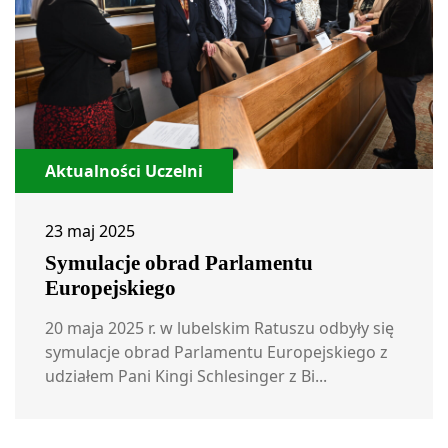
Aktualności Uczelni
23 maj 2025
Symulacje obrad Parlamentu
Europejskiego
20 maja 2025 r. w lubelskim Ratuszu odbyły się
symulacje obrad Parlamentu Europejskiego z
udziałem Pani Kingi Schlesinger z Bi...