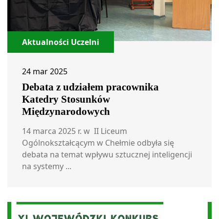
Aktualności Uczelni
24 mar 2025
Debata z udziałem pracownika
Katedry Stosunków
Międzynarodowych
14 marca 2025 r. w II Liceum
Ogólnokształcącym w Chełmie odbyła się
debata na temat wpływu sztucznej inteligencji
na systemy ...