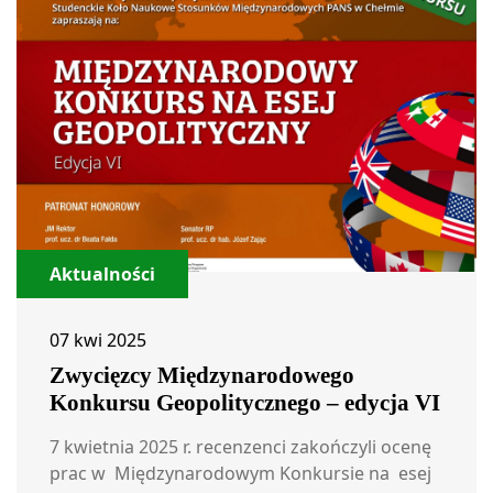
Aktualności
07 kwi 2025
Zwycięzcy Międzynarodowego
Konkursu Geopolitycznego – edycja VI
7 kwietnia 2025 r. recenzenci zakończyli ocenę
prac w Międzynarodowym Konkursie na esej