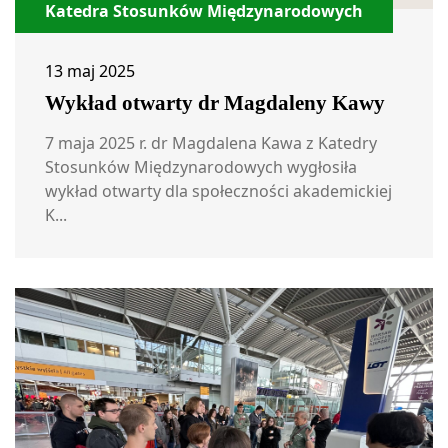
Katedra Stosunków Międzynarodowych
13 maj 2025
Wykład otwarty dr Magdaleny Kawy
7 maja 2025 r. dr Magdalena Kawa z Katedry
Stosunków Międzynarodowych wygłosiła
wykład otwarty dla społeczności akademickiej
K...