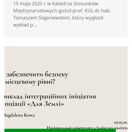
15 maja 2025 r. w Katedrze Stosunków
Międzynarodowych gościł prof. KUL dr. hab.
Tomaszem Stępniewskim, który wygłosił
wykład p...