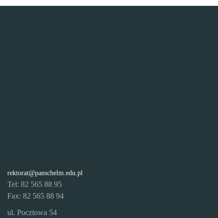
rektorat@panschelm.edu.pl
Tel: 82 565 88 95
Fax: 82 565 88 94
ul. Pocztowa 54