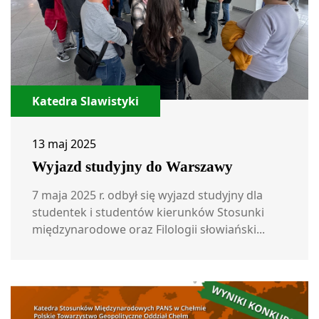
Katedra Slawistyki
13 maj 2025
Wyjazd studyjny do Warszawy
7 maja 2025 r. odbył się wyjazd studyjny dla
studentek i studentów kierunków Stosunki
międzynarodowe oraz Filologii słowiański...