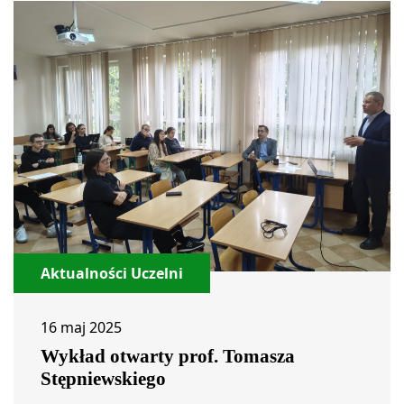
Aktualności Uczelni
16 maj 2025
Wykład otwarty prof. Tomasza
Stępniewskiego