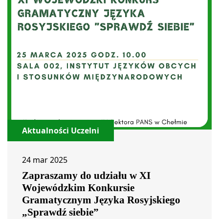
Aktualności Uczelni
24 mar 2025
Zapraszamy do udziału w XI
Wojewódzkim Konkursie
Gramatycznym Języka Rosyjskiego
„Sprawdź siebie”