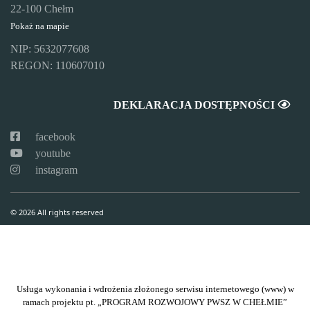
22-100 Chełm
Pokaż na mapie
NIP: 5632077608
REGON: 110607010
DEKLARACJA DOSTĘPNOŚCI
facebook
youtube
instagram
© 2026 All rights reserved
Usługa wykonania i wdrożenia złożonego serwisu internetowego (www) w
ramach projektu pt. „PROGRAM ROZWOJOWY PWSZ W CHEŁMIE”