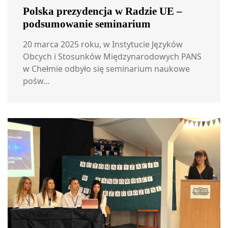
Polska prezydencja w Radzie UE –
podsumowanie seminarium
20 marca 2025 roku, w Instytucie Języków
Obcych i Stosunków Międzynarodowych PANS
w Chełmie odbyło się seminarium naukowe
pośw...