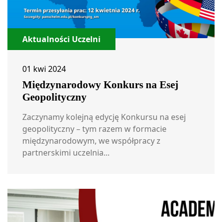
Aktualności Uczelni
01 kwi 2024
Międzynarodowy Konkurs na Esej
Geopolityczny
Zaczynamy kolejną edycję Konkursu na esej
geopolityczny – tym razem w formacie
międzynarodowym, we współpracy z
partnerskimi uczelnia...