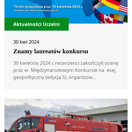
Aktualności Uczelni
30 kwi 2024
Znamy laureatów konkursu
30 kwietnia 2024 r. recenzenci zakończyli ocenę
prac w Międzynarodowym Konkursie na esej
geopolityczny (edycja 5), organizow...