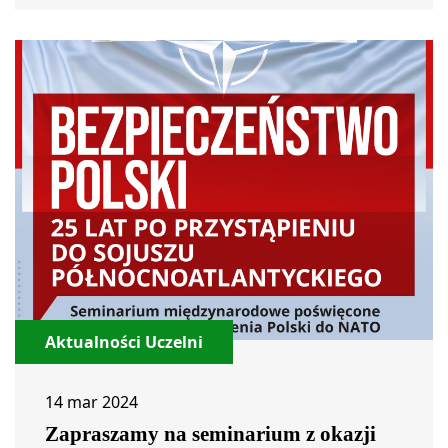
Aktualności Uczelni
14 mar 2024
Zapraszamy na seminarium z okazji