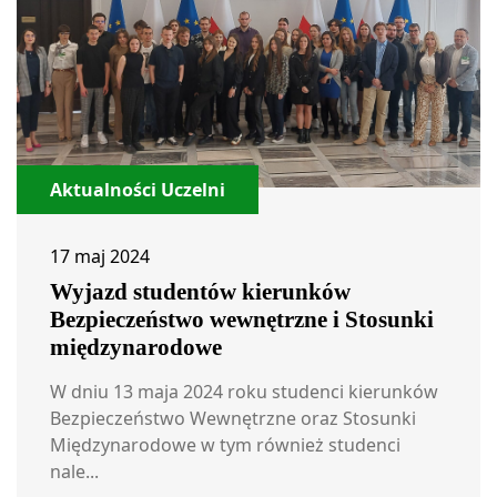
Aktualności Uczelni
17 maj 2024
Wyjazd studentów kierunków
Bezpieczeństwo wewnętrzne i Stosunki
międzynarodowe
W dniu 13 maja 2024 roku studenci kierunków
Bezpieczeństwo Wewnętrzne oraz Stosunki
Międzynarodowe w tym również studenci
nale...