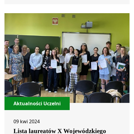
Aktualności Uczelni
09 kwi 2024
Lista laureatów X Wojewódzkiego