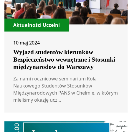
Aktualności Uczelni
10 maj 2024
Wyjazd studentów kierunków
Bezpieczeństwo wewnętrzne i Stosunki
międzynarodow do Warszawy
Za nami rocznicowe seminarium Koła
Naukowego Studentów Stosunków
Międzynarodowych PANS w Chełmie, w którym
mieliśmy okazję ucz...