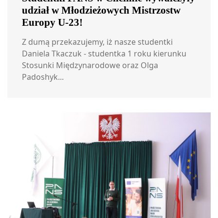
udział w Młodzieżowych Mistrzostw
Europy U-23!
Z dumą przekazujemy, iż nasze studentki
Daniela Tkaczuk - studentka 1 roku kierunku
Stosunki Międzynarodowe oraz Olga
Padoshyk...