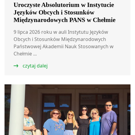
Uroczyste Absolutorium w Instytucie
Języków Obcych i Stosunków
Międzynarodowych PANS w Chełmie
9 lipca 2026 roku w auli Instytutu Języków
Obcych i Stosunków Międzynarodowych
Państwowej Akademii Nauk Stosowanych w
Chełmie ...
czytaj dalej