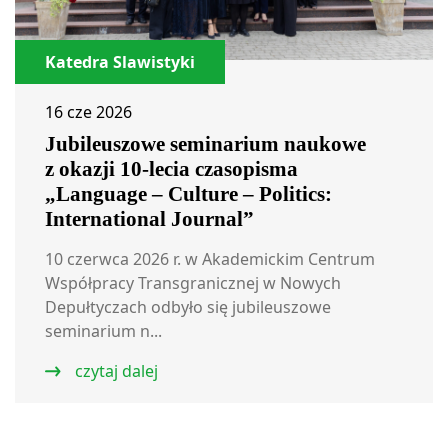
Katedra Slawistyki
16 cze 2026
Jubileuszowe seminarium naukowe
z okazji 10-lecia czasopisma
„Language – Culture – Politics:
International Journal”
10 czerwca 2026 r. w Akademickim Centrum
Współpracy Transgranicznej w Nowych
Depułtyczach odbyło się jubileuszowe
seminarium n...
czytaj dalej