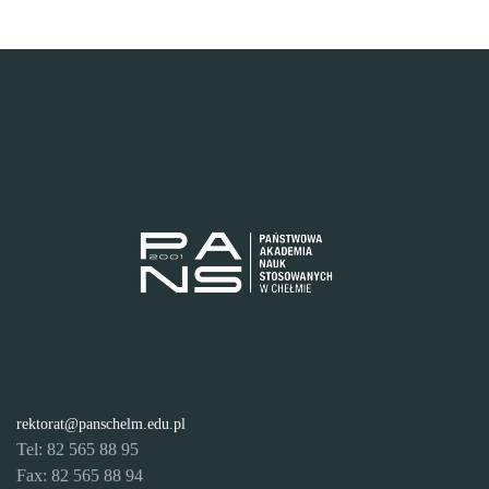
rektorat@panschelm.edu.pl
Tel: 82 565 88 95
Fax: 82 565 88 94