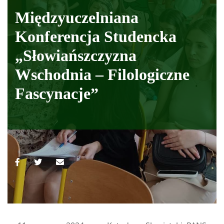
Międzyuczelniana
Konferencja Studencka
„Słowiańszczyzna
Wschodnia – Filologiczne
Fascynacje”