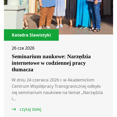
Katedra Slawistyki
26 cze 2026
Seminarium naukowe: Narzędzia
internetowe w codziennej pracy
tłumacza
W dniu 24 czerwca 2026 r. w Akademickim
Centrum Współpracy Transgranicznej odbyło
się seminarium naukowe na temat „Narzędzia
i...
czytaj dalej