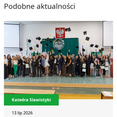
Podobne aktualności
Katedra Slawistyki
13 lip 2026