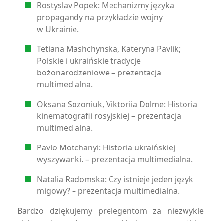
Rostyslav Popek: Mechanizmy języka
propagandy na przykładzie wojny
w Ukrainie.
Tetiana Mashchynska, Kateryna Pavlik;
Polskie i ukraińskie tradycje
bożonarodzeniowe – prezentacja
multimedialna.
Oksana Sozoniuk, Viktoriia Dolme: Historia
kinematografii rosyjskiej – prezentacja
multimedialna.
Pavlo Motchanyi: Historia ukraińskiej
wyszywanki. – prezentacja multimedialna.
Natalia Radomska: Czy istnieje jeden język
migowy? – prezentacja multimedialna.
Bardzo dziękujemy prelegentom za niezwykle