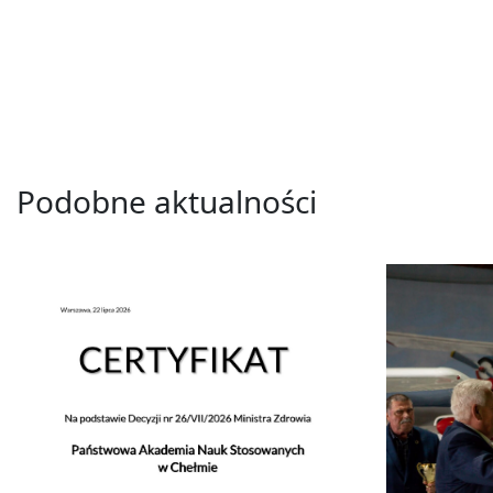
Podobne aktualności