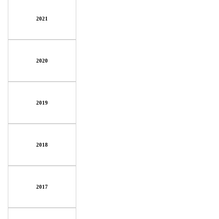
2021
2020
2019
2018
2017