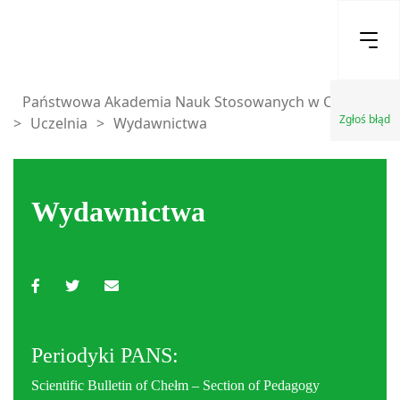
Państwowa Akademia Nauk Stosowanych w Chełmie
Zgłoś błąd
>
Uczelnia
>
Wydawnictwa
Wydawnictwa
Periodyki PANS:
Scientific Bulletin of Chełm – Section of Pedagogy