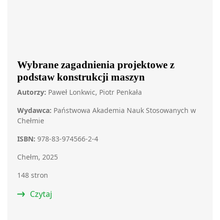
Wybrane zagadnienia projektowe z
podstaw konstrukcji maszyn
Autorzy:
Paweł Lonkwic, Piotr Penkała
Wydawca:
Państwowa Akademia Nauk Stosowanych w
Chełmie
ISBN:
978-83-974566-2-4
Chełm, 2025
148 stron
Czytaj