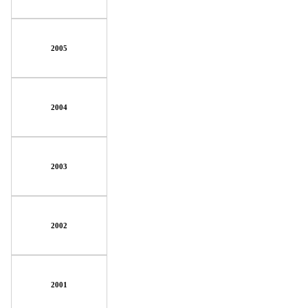
2005
2004
2003
2002
2001