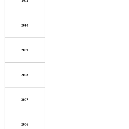
2011
2010
2009
2008
2007
2006