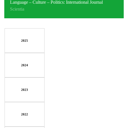
Language – Culture – Politics: International Journal
Scientia
2025
2024
2023
2022