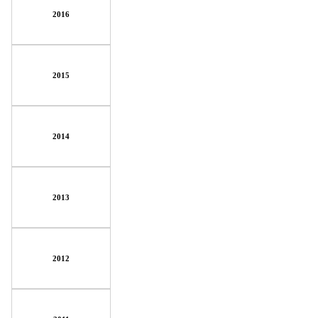
2016
2015
2014
2013
2012