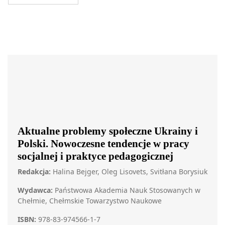
Aktualne problemy społeczne Ukrainy i
Polski. Nowoczesne tendencje w pracy
socjalnej i praktyce pedagogicznej
Redakcja:
Halina Bejger, Oleg Lisovets, Svitłana Borysiuk
Wydawca:
Państwowa Akademia Nauk Stosowanych w
Chełmie, Chełmskie Towarzystwo Naukowe
ISBN:
978-83-974566-1-7