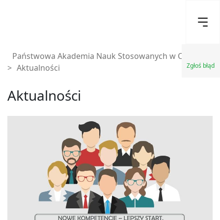
Państwowa Akademia Nauk Stosowanych w Chełmie
Zgłoś błąd
>
Aktualności
Aktualności