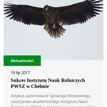
Aktualności
10 lip 2017
Sukces Instytutu Nauk Rolniczych
PWSZ w Chełmie
Artykuł, autorstwa dr Ignacego Kitowskiego,
nauczyciela akademickiego Instytutu Nauk