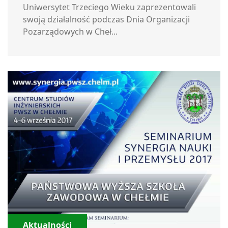
Uniwersytet Trzeciego Wieku zaprezentowali
swoją działalność podczas Dnia Organizacji
Pozarządowych w Cheł...
Aktualności