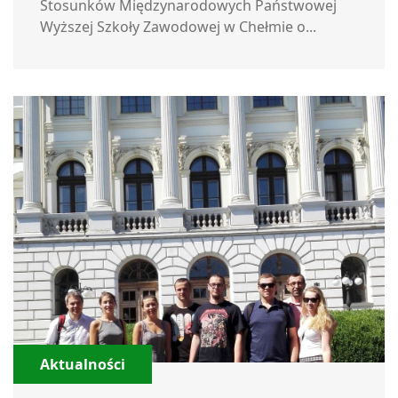
Stosunków Międzynarodowych Państwowej
Wyższej Szkoły Zawodowej w Chełmie o...
Aktualności