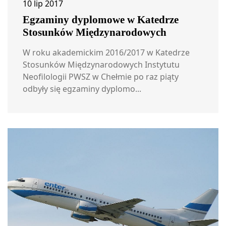
10 lip 2017
Egzaminy dyplomowe w Katedrze
Stosunków Międzynarodowych
W roku akademickim 2016/2017 w Katedrze
Stosunków Międzynarodowych Instytutu
Neofilologii PWSZ w Chełmie po raz piąty
odbyły się egzaminy dyplomo...