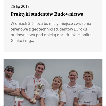
25 lip 2017
Praktyki studentów Budownictwa
W dniach 3-6 lipca br. miały miejsce ćwiczenia
terenowe z geotechniki studentów III roku
budownictwa pod opieką doc. dr inż. Hipolita
Glinko i mg...