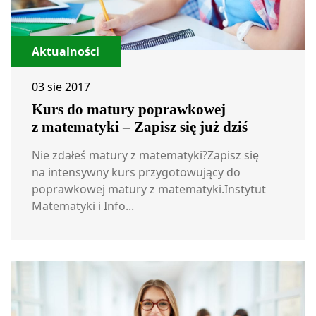
Aktualności
03 sie 2017
Kurs do matury poprawkowej
z matematyki – Zapisz się już dziś
Nie zdałeś matury z matematyki?Zapisz się
na intensywny kurs przygotowujący do
poprawkowej matury z matematyki.Instytut
Matematyki i Info...