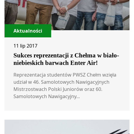
Aktualności
11 lip 2017
Sukces reprezentacji z Chełma w biało-
niebieskich barwach Enter Air!
Reprezentacja studentów PWSZ Chełm wzięła
udział w 46. Samolotowych Nawigacyjnych
Mistrzostwach Polski Juniorów oraz 60.
Samolotowych Nawigacyjny...