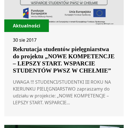
Aktualności
30 sie 2017
Rekrutacja studentów pielęgniarstwa
do projektu „NOWE KOMPETENCJE
– LEPSZY START. WSPARCIE
STUDENTÓW PWSZ W CHEŁMIE”
UWAGA !!! STUDENCI/STUDENTKI III ROKU NA
KIERUNKU PIELĘGNIARSTWO zapraszamy do
udziału w projekcie: „NOWE KOMPETENCJE –
LEPSZY START. WSPARCIE...