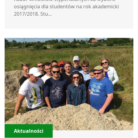
osiągnięcia dla studentów na rok akademicki
2017/2018. Stu...
Aktualności