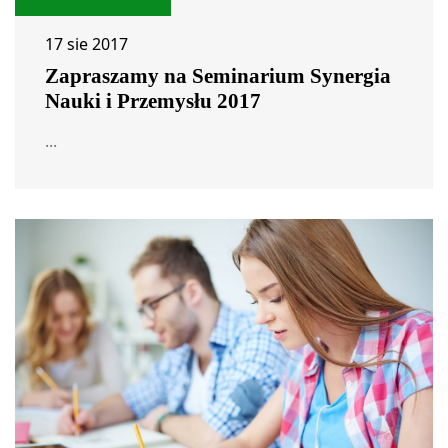
17 sie 2017
Zapraszamy na Seminarium Synergia
Nauki i Przemysłu 2017
...