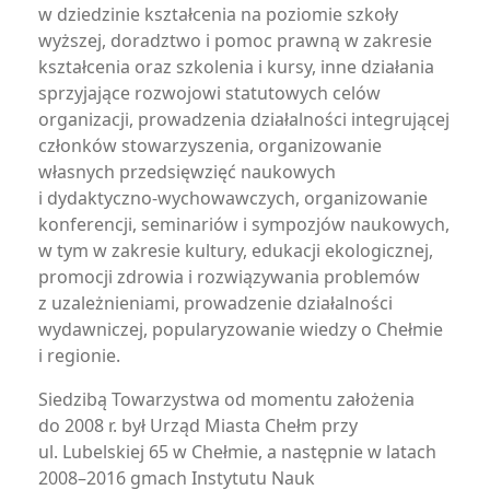
w dziedzinie kształcenia na poziomie szkoły
wyższej, doradztwo i pomoc prawną w zakresie
kształcenia oraz szkolenia i kursy, inne działania
sprzyjające rozwojowi statutowych celów
organizacji, prowadzenia działalności integrującej
członków stowarzyszenia, organizowanie
własnych przedsięwzięć naukowych
i dydaktyczno-wychowawczych, organizowanie
konferencji, seminariów i sympozjów naukowych,
w tym w zakresie kultury, edukacji ekologicznej,
promocji zdrowia i rozwiązywania problemów
z uzależnieniami, prowadzenie działalności
wydawniczej, popularyzowanie wiedzy o Chełmie
i regionie.
Siedzibą Towarzystwa od momentu założenia
do 2008 r. był Urząd Miasta Chełm przy
ul. Lubelskiej 65 w Chełmie, a następnie w latach
2008–2016 gmach Instytutu Nauk