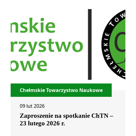
Chełmskie Towarzystwo Naukowe
09 lut 2026
Zaproszenie na spotkanie ChTN –
23 lutego 2026 r.