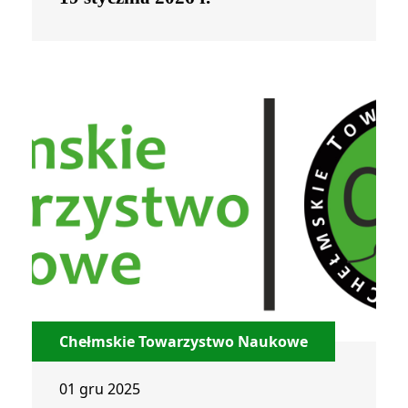
Chełmskie Towarzystwo Naukowe
01 gru 2025