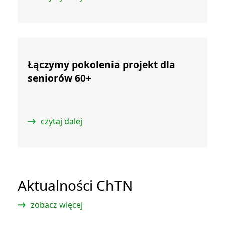
Łączymy pokolenia projekt dla
seniorów 60+
czytaj dalej
Aktualności ChTN
zobacz więcej