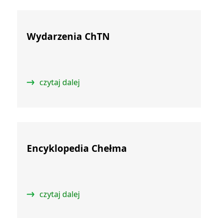
Wydarzenia ChTN
czytaj dalej
Encyklopedia Chełma
czytaj dalej