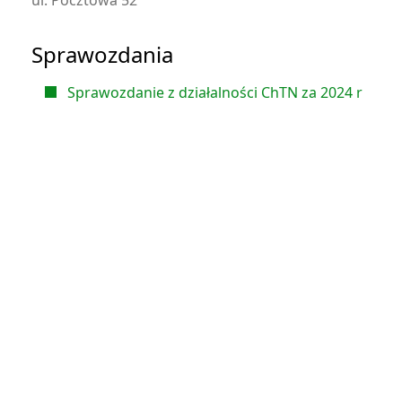
Sprawozdania
Sprawozdanie z działalności ChTN za 2024 r