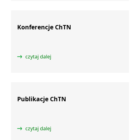
Konferencje ChTN
czytaj dalej
Publikacje ChTN
czytaj dalej