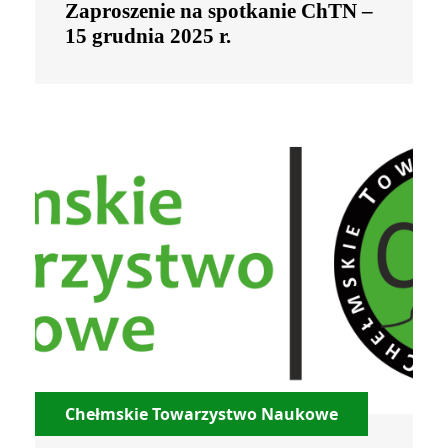
Zaproszenie na spotkanie ChTN –
15 grudnia 2025 r.
Chełmskie Towarzystwo Naukowe