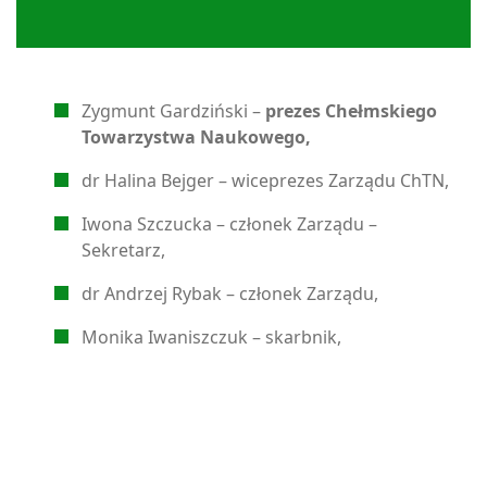
Zygmunt Gardziński –
prezes Chełmskiego
Towarzystwa Naukowego,
dr Halina Bejger – wiceprezes Zarządu ChTN,
Iwona Szczucka – członek Zarządu –
Sekretarz,
dr Andrzej Rybak – członek Zarządu,
Monika Iwaniszczuk – skarbnik,