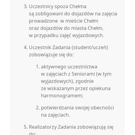
Uczestnicy spoza Chełma
są zobligowani do dojazdów na zajęcia
prowadzone w mieście Chełm
oraz dojazdów do miasta Chełm,
w przypadku zajęć wyjazdowych.
Uczestnik Zadania (student/uczeń)
zobowiązuje się do:
aktywnego uczestnictwa
w zajęciach z Seniorami (w tym
wyjazdowych), zgodnie
ze wskazanym przez opiekuna
harmonogramem;
potwierdzania swojej obecności
na zajęciach.
Realizatorzy Zadania zobowiązują się
do: