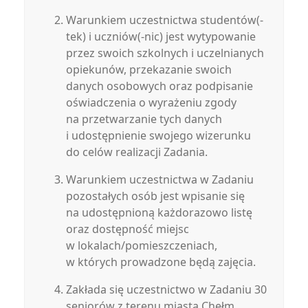
Warunkiem uczestnictwa studentów(-
tek) i uczniów(-nic) jest wytypowanie
przez swoich szkolnych i uczelnianych
opiekunów, przekazanie swoich
danych osobowych oraz podpisanie
oświadczenia o wyrażeniu zgody
na przetwarzanie tych danych
i udostępnienie swojego wizerunku
do celów realizacji Zadania.
Warunkiem uczestnictwa w Zadaniu
pozostałych osób jest wpisanie się
na udostępnioną każdorazowo listę
oraz dostępność miejsc
w lokalach/pomieszczeniach,
w których prowadzone będą zajęcia.
Zakłada się uczestnictwo w Zadaniu 30
seniorów z terenu miasta Chełm,