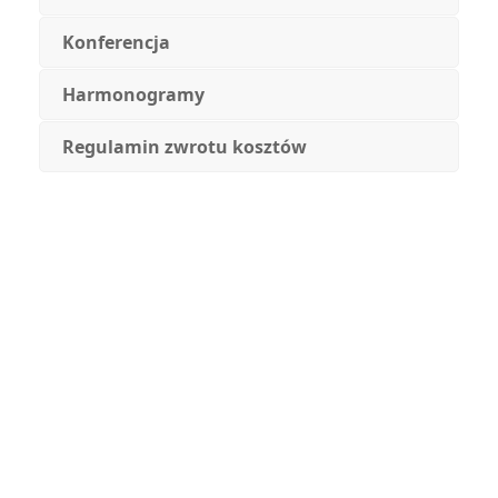
Konferencja
Harmonogramy
Regulamin zwrotu kosztów