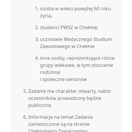
osoba w wieku powyżej 60 roku
życia,
studenci PWSZ w Chełmie,
uczniowie Medycznego Studium
Zawodowego w Chełmie
inne osoby, reprezentujące różne
grupy wiekowe, w tym otoczenie
rodzinne
i społeczne seniorów
Zadanie ma charakter otwarty, nabór
uczestników prowadzony będzie
publicznie.
Informacje na temat Zadania
zamieszczone są na stronie
Chełmskiego Towarzystwa