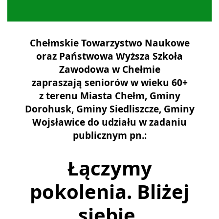
Chełmskie Towarzystwo Naukowe
oraz Państwowa Wyższa Szkoła
Zawodowa w Chełmie
zapraszają seniorów w wieku 60+
z terenu Miasta Chełm, Gminy
Dorohusk, Gminy Siedliszcze, Gminy
Wojsławice do udziału w zadaniu
publicznym pn.:
Łączymy
pokolenia. Bliżej
siebie.