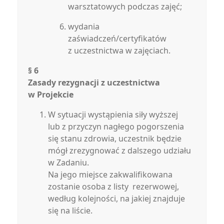
warsztatowych podczas zajęć;
wydania
zaświadczeń/certyfikatów
z uczestnictwa w zajęciach.
§ 6
Zasady rezygnacji z uczestnictwa
w Projekcie
W sytuacji wystąpienia siły wyższej
lub z przyczyn nagłego pogorszenia
się stanu zdrowia, uczestnik będzie
mógł zrezygnować z dalszego udziału
w Zadaniu.
Na jego miejsce zakwalifikowana
zostanie osoba z listy rezerwowej,
według kolejności, na jakiej znajduje
się na liście.