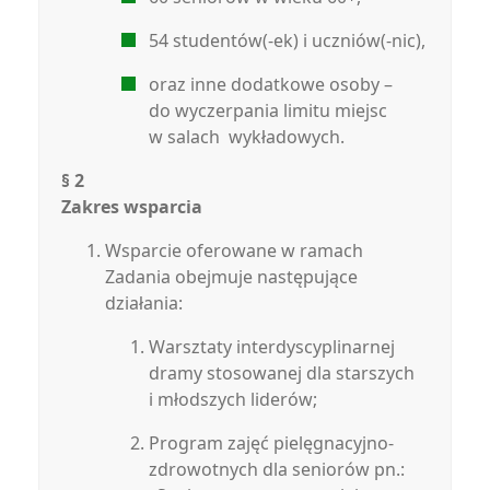
54 studentów(-ek) i uczniów(-nic),
oraz inne dodatkowe osoby –
do wyczerpania limitu miejsc
w salach wykładowych.
§ 2
Zakres wsparcia
Wsparcie oferowane w ramach
Zadania obejmuje następujące
działania:
Warsztaty interdyscyplinarnej
dramy stosowanej dla starszych
i młodszych liderów;
Program zajęć pielęgnacyjno-
zdrowotnych dla seniorów pn.: