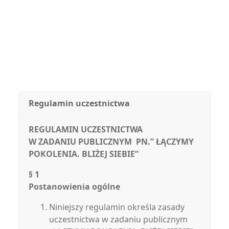
Regulamin uczestnictwa
REGULAMIN UCZESTNICTWA
W ZADANIU PUBLICZNYM PN.” ŁĄCZYMY
POKOLENIA. BLIŻEJ SIEBIE”
§ 1
Postanowienia ogólne
Niniejszy regulamin określa zasady
uczestnictwa w zadaniu publicznym