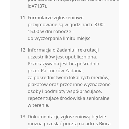
id=7137).
Formularze zgłoszeniowe
przyjmowane są w godzinach: 8.00-
15.00 w dni robocze –
do wyczerpania limitu miejsc.
Informacja o Zadaniu i rekrutacji
uczestników jest upubliczniona.
Przekazywana jest bezpośrednio
przez Partnerów Zadania,
za pośrednictwem lokalnych mediów,
plakatów oraz przez inne wyznaczone
osoby i podmioty współpracujące,
repezentujące środowiska senioralne
w terenie.
Dokumentację zgłoszeniową będzie
można przesłać pocztą na adres Biura