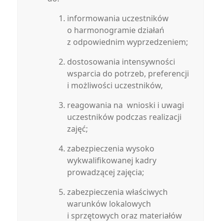
informowania uczestników
o harmonogramie działań
z odpowiednim wyprzedzeniem;
dostosowania intensywności
wsparcia do potrzeb, preferencji
i możliwości uczestników,
reagowania na wnioski i uwagi
uczestników podczas realizacji
zajęć;
zabezpieczenia wysoko
wykwalifikowanej kadry
prowadzącej zajęcia;
zabezpieczenia właściwych
warunków lokalowych
i sprzętowych oraz materiałów