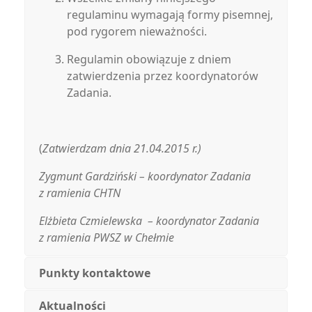
regulaminu wymagają formy pisemnej,
pod rygorem nieważności.
Regulamin obowiązuje z dniem
zatwierdzenia przez koordynatorów
Zadania.
(
Zatwierdzam dnia 21.04.2015 r.)
Zygmunt Gardziński – koordynator Zadania
z ramienia CHTN
Elżbieta Czmielewska – koordynator Zadania
z ramienia PWSZ w Chełmie
Punkty kontaktowe
Aktualności