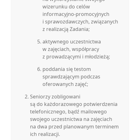
wizerunku do celów
informacyjno-promocyjnych
i sprawozdawczych, związanych
z realizacją Zadania;
aktywnego uczestnictwa
w zajęciach, współpracy
z prowadzącymi i młodzieżą;
poddania się testom
sprawdzającym podczas
oferowanych zajęć;
Seniorzy zobligowani
są do każdorazowego potwierdzenia
telefonicznego, bądź mailowego
swojego uczestnictwa na zajęciach
na dwa przed planowanym terminem
ich realizacji.