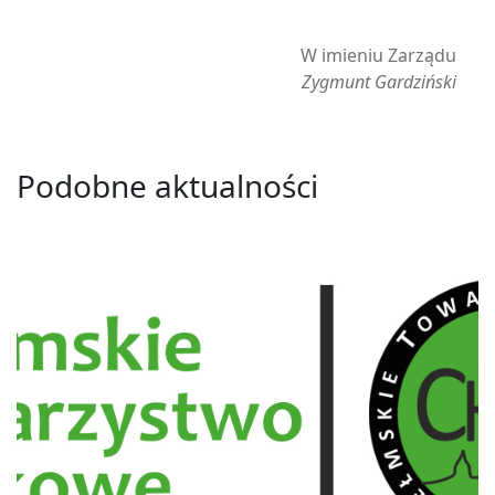
W imieniu Zarządu
Zygmunt Gardziński
Podobne aktualności