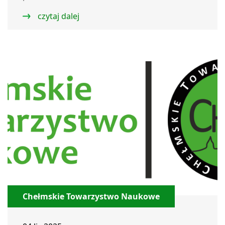
czytaj dalej
Chełmskie Towarzystwo Naukowe