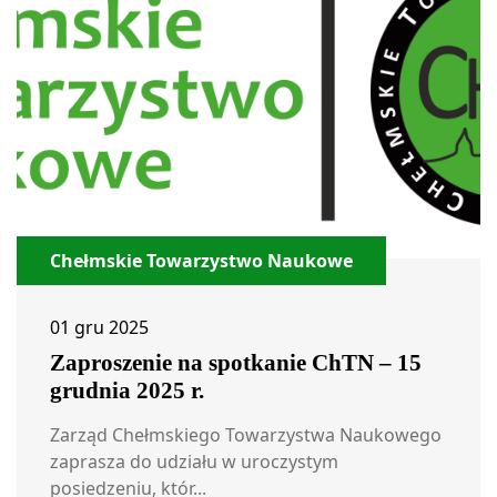
Chełmskie Towarzystwo Naukowe
01 gru 2025
Zaproszenie na spotkanie ChTN – 15
grudnia 2025 r.
Zarząd Chełmskiego Towarzystwa Naukowego
zaprasza do udziału w uroczystym
posiedzeniu, któr...