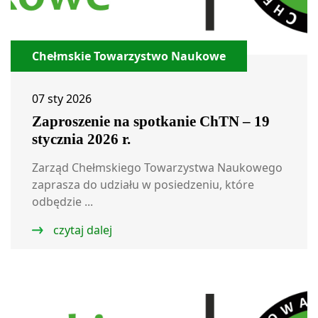
Chełmskie Towarzystwo Naukowe
07 sty 2026
Zaproszenie na spotkanie ChTN – 19
stycznia 2026 r.
Zarząd Chełmskiego Towarzystwa Naukowego
zaprasza do udziału w posiedzeniu, które
odbędzie ...
czytaj dalej