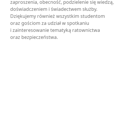
zaproszenia, obecność, podzielenie się wiedzą,
doświadczeniem i świadectwem służby.
Dziękujemy również wszystkim studentom
oraz gościom za udział w spotkaniu
i zainteresowanie tematyką ratownictwa
oraz bezpieczeństwa.