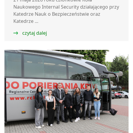
Naukowego Internal Security działającego przy
Katedrze Nauk o Bezpieczeństwie oraz
Katedrze ...
czytaj dalej