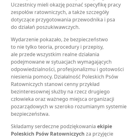
Uczestnicy mieli okazję poznać specyfikę pracy
zespołów ratowniczych, a także szczegóły
dotyczące przygotowania przewodnika i psa
do działań poszukiwawczych.
Wydarzenie pokazało, że bezpieczeństwo
to nie tylko teoria, procedury i przepisy,
ale przede wszystkim realne działania
podejmowane w sytuacjach wymagających
odpowiedzialności, profesjonalizmu i gotowości
niesienia pomocy. Działalność Poleskich Psów
Ratowniczych stanowi cenny przykład
bezinteresownej służby na rzecz drugiego
człowieka oraz ważnego miejsca organizacji
pozarządowych w szeroko rozumianym systemie
bezpieczeństwa.
Składamy serdeczne podziękowania
ekipie
Poleskich Psów Ratowniczych
za przyjęcie