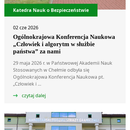
Katedra Nauk o Bezpieczeństwie
02 cze 2026
Ogólnokrajowa Konferencja Naukowa
„Człowiek i algorytm w służbie
państwa” za nami
29 maja 2026 r. w Państwowej Akademii Nauk
Stosowanych w Chełmie odbyła się
Ogólnokrajowa Konferencja Naukowa pt.
„Człowiek i ...
czytaj dalej