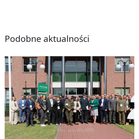
Podobne aktualności