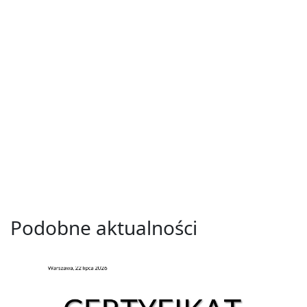
Podobne aktualności