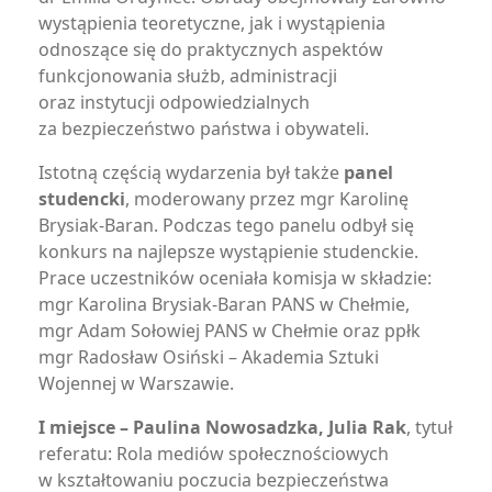
wystąpienia teoretyczne, jak i wystąpienia
odnoszące się do praktycznych aspektów
funkcjonowania służb, administracji
oraz instytucji odpowiedzialnych
za bezpieczeństwo państwa i obywateli.
Istotną częścią wydarzenia był także
panel
studencki
, moderowany przez mgr Karolinę
Brysiak-Baran. Podczas tego panelu odbył się
konkurs na najlepsze wystąpienie studenckie.
Prace uczestników oceniała komisja w składzie:
mgr Karolina Brysiak-Baran PANS w Chełmie,
mgr Adam Sołowiej PANS w Chełmie oraz ppłk
mgr Radosław Osiński – Akademia Sztuki
Wojennej w Warszawie.
I miejsce – Paulina Nowosadzka, Julia Rak
, tytuł
referatu: Rola mediów społecznościowych
w kształtowaniu poczucia bezpieczeństwa