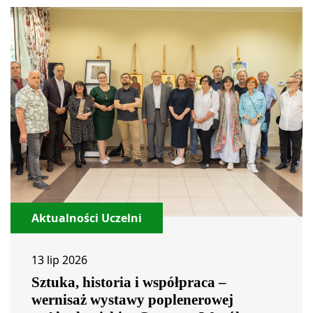
Aktualności Uczelni
13 lip 2026
Sztuka, historia i współpraca –
wernisaż wystawy poplenerowej