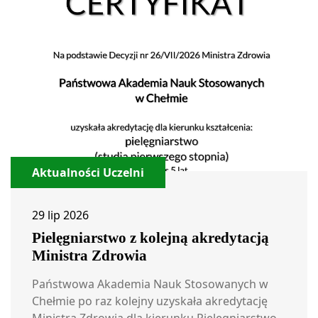
Aktualności Uczelni
29 lip 2026
Pielęgniarstwo z kolejną akredytacją
Ministra Zdrowia
Państwowa Akademia Nauk Stosowanych w
Chełmie po raz kolejny uzyskała akredytację