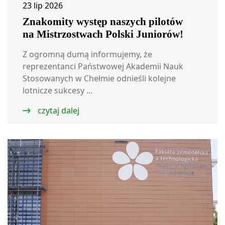
23 lip 2026
Znakomity występ naszych pilotów
na Mistrzostwach Polski Juniorów!
Z ogromną dumą informujemy, że
reprezentanci Państwowej Akademii Nauk
Stosowanych w Chełmie odnieśli kolejne
lotnicze sukcesy ...
czytaj dalej