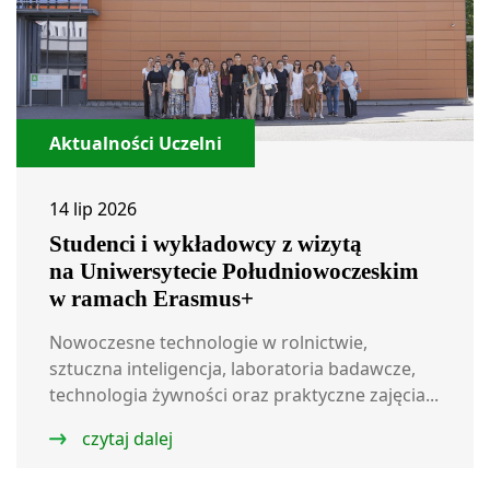
Aktualności Uczelni
14 lip 2026
Studenci i wykładowcy z wizytą
na Uniwersytecie Południowoczeskim
w ramach Erasmus+
Nowoczesne technologie w rolnictwie,
sztuczna inteligencja, laboratoria badawcze,
technologia żywności oraz praktyczne zajęcia...
czytaj dalej