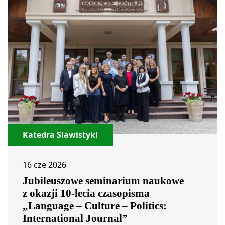
Katedra Slawistyki
16 cze 2026
Jubileuszowe seminarium naukowe
z okazji 10-lecia czasopisma
„Language – Culture – Politics:
International Journal”