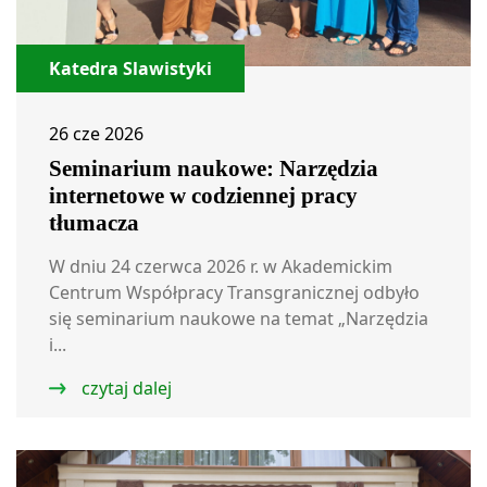
Katedra Slawistyki
26 cze 2026
Seminarium naukowe: Narzędzia
internetowe w codziennej pracy
tłumacza
W dniu 24 czerwca 2026 r. w Akademickim
Centrum Współpracy Transgranicznej odbyło
się seminarium naukowe na temat „Narzędzia
i...
czytaj dalej