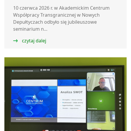
10 czerwca 2026 r. w Akademickim Centrum
Współpracy Transgranicznej w Nowych
Depułtyczach odbyło się jubileuszowe
seminarium n...
czytaj dalej