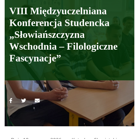
VIII Międzyuczelniana
Konferencja Studencka
„Słowiańszczyzna
Wschodnia – Filologiczne
Fascynacje”