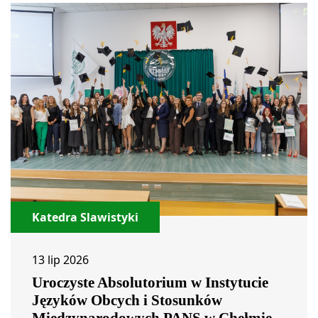
Katedra Slawistyki
13 lip 2026
Uroczyste Absolutorium w Instytucie
Języków Obcych i Stosunków