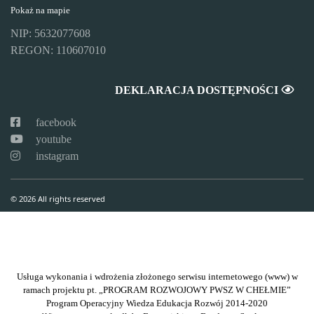
Pokaż na mapie
NIP: 5632077608
REGON: 110607010
DEKLARACJA DOSTĘPNOŚCI
facebook
youtube
instagram
© 2026 All rights reserved
Usługa wykonania i wdrożenia złożonego serwisu internetowego (www) w
ramach projektu pt. „PROGRAM ROZWOJOWY PWSZ W CHEŁMIE”
Program Operacyjny Wiedza Edukacja Rozwój 2014-2020