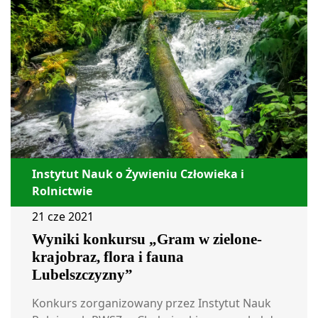
Instytut Nauk o Żywieniu Człowieka i
Rolnictwie
21 cze 2021
Wyniki konkursu „Gram w zielone-
krajobraz, flora i fauna
Lubelszczyzny”
Konkurs zorganizowany przez Instytut Nauk