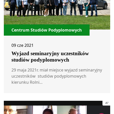
Centrum Studiów Podyplomowych
09 cze 2021
Wyjazd seminaryjny uczestników
studiów podyplomowych
29 maja 2021r. miał miejsce wyjazd seminaryjny
uczestników studiów podyplomowych
kierunku Rolni...