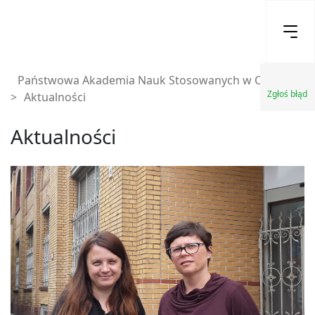
Państwowa Akademia Nauk Stosowanych w Chełmie
Zgłoś błąd
>
Aktualności
Aktualności