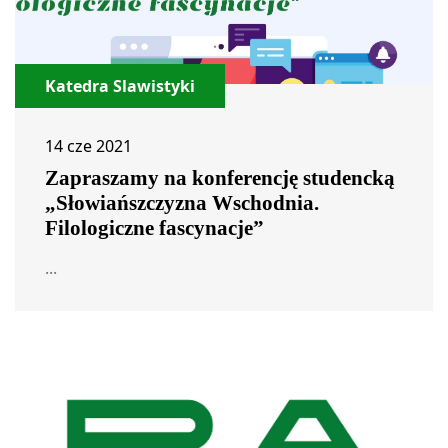
Katedra Slawistyki
14 cze 2021
Zapraszamy na konferencję studencką
„Słowiańszczyzna Wschodnia.
Filologiczne fascynacje”
...