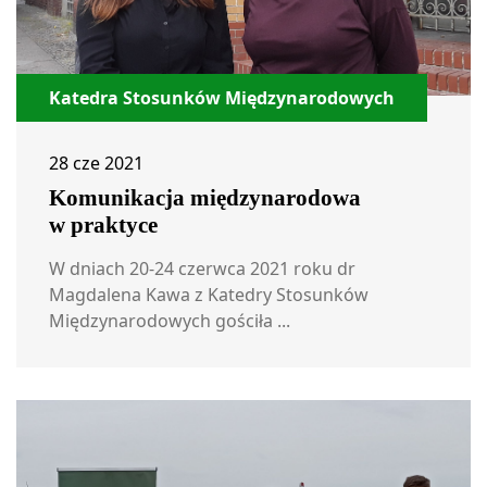
Katedra Stosunków Międzynarodowych
28 cze 2021
Komunikacja międzynarodowa
w praktyce
W dniach 20-24 czerwca 2021 roku dr
Magdalena Kawa z Katedry Stosunków
Międzynarodowych gościła ...