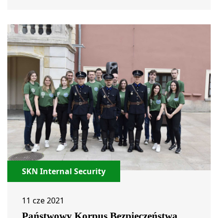
SKN Internal Security
11 cze 2021
Państwowy Korpus Bezpieczeństwa