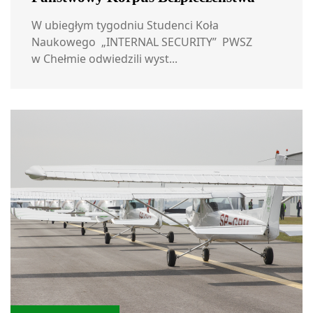
W ubiegłym tygodniu Studenci Koła
Naukowego „INTERNAL SECURITY” PWSZ
w Chełmie odwiedzili wyst...