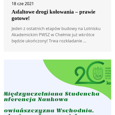
18 cze 2021
Asfaltowe drogi kołowania – prawie
gotowe!
Jeden z ostatnich etapów budowy na Lotnisku
Akademickim PWSZ w Chełmie już wkrótce
będzie ukończony! Trwa rozkładanie ...