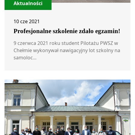
Aktualności
10 cze 2021
Profesjonalne szkolenie zdało egzamin!
9 czerwca 2021 roku student Pilotażu PWSZ w
Chełmie wykonywał nawigacyjny lot szkolny na
samoloc...