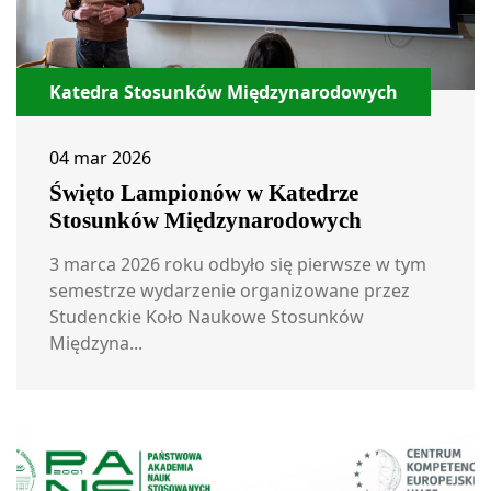
Katedra Stosunków Międzynarodowych
04 mar 2026
Święto Lampionów w Katedrze
Stosunków Międzynarodowych
3 marca 2026 roku odbyło się pierwsze w tym
semestrze wydarzenie organizowane przez
Studenckie Koło Naukowe Stosunków
Międzyna...