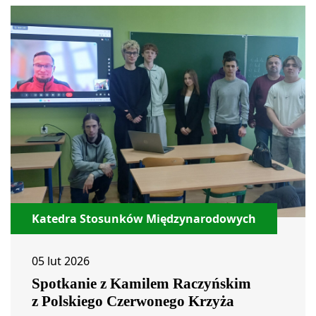
Katedra Stosunków Międzynarodowych
05 lut 2026
Spotkanie z Kamilem Raczyńskim
z Polskiego Czerwonego Krzyża