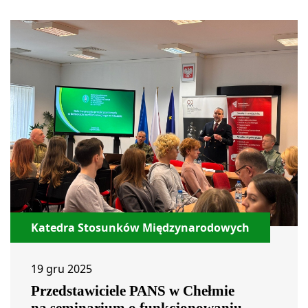
Katedra Stosunków Międzynarodowych
19 gru 2025
Przedstawiciele PANS w Chełmie