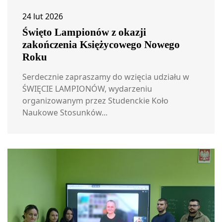
24 lut 2026
Święto Lampionów z okazji
zakończenia Księżycowego Nowego
Roku
Serdecznie zapraszamy do wzięcia udziału w
ŚWIĘCIE LAMPIONÓW, wydarzeniu
organizowanym przez Studenckie Koło
Naukowe Stosunków...