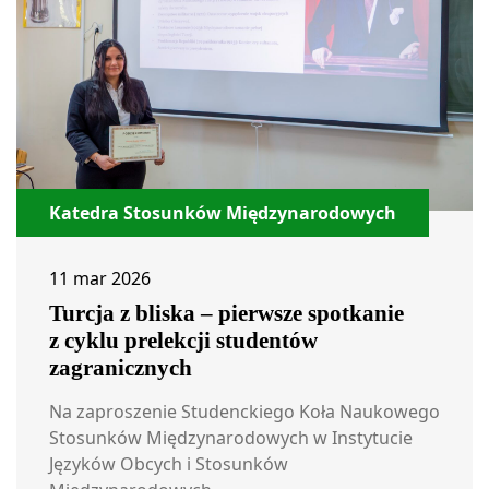
Katedra Stosunków Międzynarodowych
11 mar 2026
Turcja z bliska – pierwsze spotkanie
z cyklu prelekcji studentów
zagranicznych
Na zaproszenie Studenckiego Koła Naukowego
Stosunków Międzynarodowych w Instytucie
Języków Obcych i Stosunków