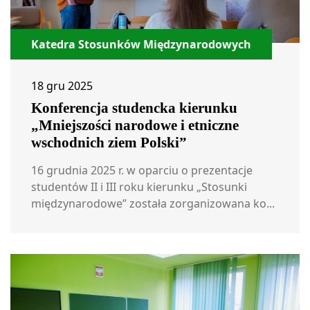
Katedra Stosunków Międzynarodowych
18 gru 2025
Konferencja studencka kierunku
„Mniejszości narodowe i etniczne
wschodnich ziem Polski”
16 grudnia 2025 r. w oparciu o prezentacje
studentów II i III roku kierunku „Stosunki
międzynarodowe” została zorganizowana ko...