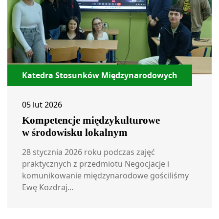
Katedra Stosunków Międzynarodowych
05 lut 2026
Kompetencje międzykulturowe
w środowisku lokalnym
28 stycznia 2026 roku podczas zajęć
praktycznych z przedmiotu Negocjacje i
komunikowanie międzynarodowe gościliśmy
Ewę Kozdraj...