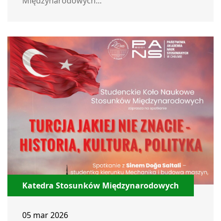
Międzynarodowych...
Katedra Stosunków Międzynarodowych
05 mar 2026