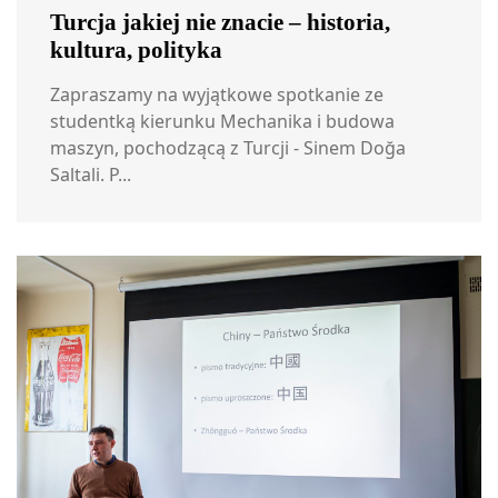
Turcja jakiej nie znacie – historia,
kultura, polityka
Zapraszamy na wyjątkowe spotkanie ze
studentką kierunku Mechanika i budowa
maszyn, pochodzącą z Turcji - Sinem Doğa
Saltali. P...