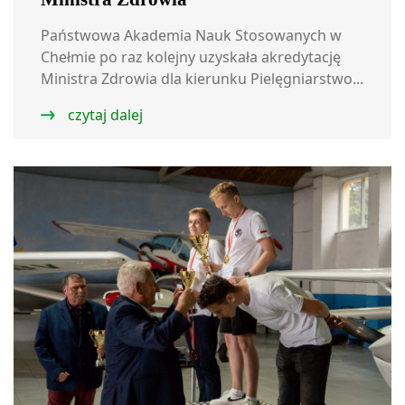
Państwowa Akademia Nauk Stosowanych w
Chełmie po raz kolejny uzyskała akredytację
Ministra Zdrowia dla kierunku Pielęgniarstwo...
czytaj dalej