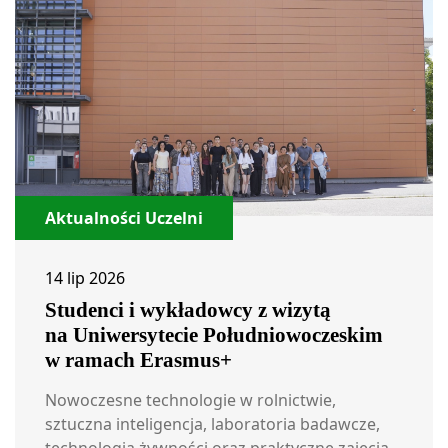
Aktualności Uczelni
14 lip 2026
Studenci i wykładowcy z wizytą
na Uniwersytecie Południowoczeskim
w ramach Erasmus+
Nowoczesne technologie w rolnictwie,
sztuczna inteligencja, laboratoria badawcze,