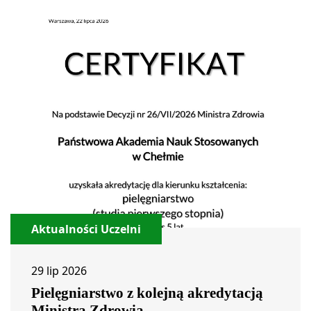
Aktualności Uczelni
29 lip 2026
Pielęgniarstwo z kolejną akredytacją
Ministra Zdrowia