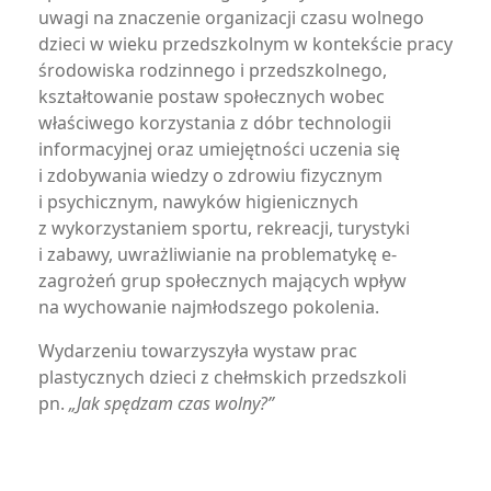
uwagi na znaczenie organizacji czasu wolnego
dzieci w wieku przedszkolnym w kontekście pracy
środowiska rodzinnego i przedszkolnego,
kształtowanie postaw społecznych wobec
właściwego korzystania z dóbr technologii
informacyjnej oraz umiejętności uczenia się
i zdobywania wiedzy o zdrowiu fizycznym
i psychicznym, nawyków higienicznych
z wykorzystaniem sportu, rekreacji, turystyki
i zabawy, uwrażliwianie na problematykę e-
zagrożeń grup społecznych mających wpływ
na wychowanie najmłodszego pokolenia.
Wydarzeniu towarzyszyła wystaw prac
plastycznych dzieci z chełmskich przedszkoli
pn.
„Jak spędzam czas wolny?”