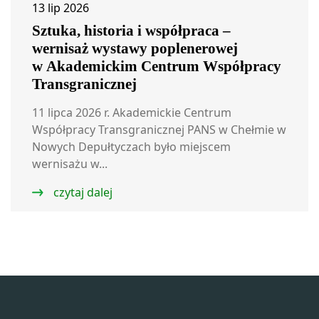
13 lip 2026
Sztuka, historia i współpraca –
wernisaż wystawy poplenerowej
w Akademickim Centrum Współpracy
Transgranicznej
11 lipca 2026 r. Akademickie Centrum
Współpracy Transgranicznej PANS w Chełmie w
Nowych Depułtyczach było miejscem
wernisażu w...
czytaj dalej