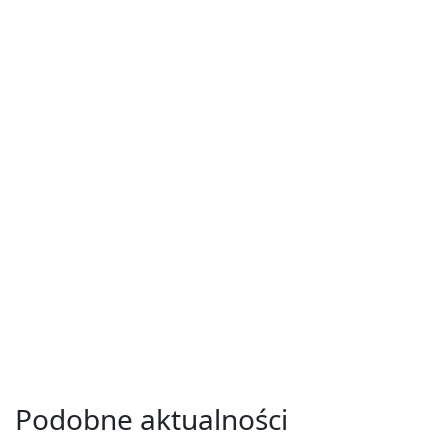
Podobne aktualności