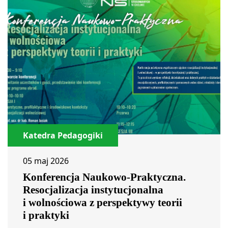
Katedra Pedagogiki
05 maj 2026
Konferencja Naukowo-Praktyczna.
Resocjalizacja instytucjonalna
i wolnościowa z perspektywy teorii
i praktyki