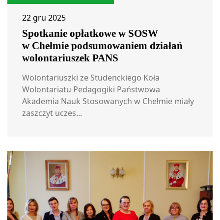
22 gru 2025
Spotkanie opłatkowe w SOSW
w Chełmie podsumowaniem działań
wolontariuszek PANS
Wolontariuszki ze Studenckiego Koła
Wolontariatu Pedagogiki Państwowa
Akademia Nauk Stosowanych w Chełmie miały
zaszczyt uczes...