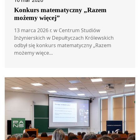
16 mar 2026
Konkurs matematyczny „Razem
możemy więcej”
13 marca 2026 r. w Centrum Studiów
Inżynierskich w Depułtyczach Królewskich
odbył się konkurs matematyczny „Razem
możemy więce...