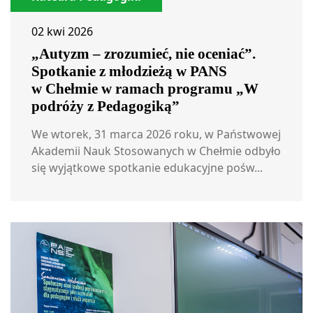
02 kwi 2026
„Autyzm – zrozumieć, nie oceniać”.
Spotkanie z młodzieżą w PANS
w Chełmie w ramach programu „W
podróży z Pedagogiką”
We wtorek, 31 marca 2026 roku, w Państwowej
Akademii Nauk Stosowanych w Chełmie odbyło
się wyjątkowe spotkanie edukacyjne pośw...