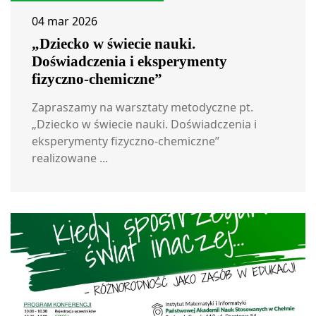
04 mar 2026
„Dziecko w świecie nauki.
Doświadczenia i eksperymenty
fizyczno-chemiczne”
Zapraszamy na warsztaty metodyczne pt.
„Dziecko w świecie nauki. Doświadczenia i
eksperymenty fizyczno-chemiczne”
realizowane ...