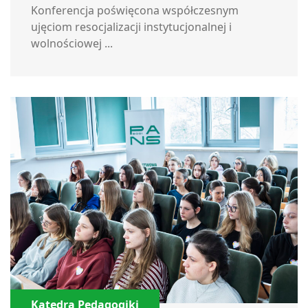
Konferencja poświęcona współczesnym
ujęciom resocjalizacji instytucjonalnej i
wolnościowej ...
Katedra Pedagogiki