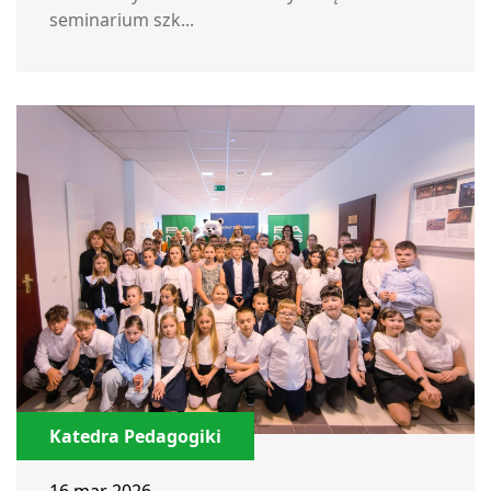
seminarium szk...
Katedra Pedagogiki