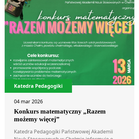
Katedra Pedagogiki
04 mar 2026
Konkurs matematyczny „Razem
możemy więcej”
Katedra Pedagogiki Państwowej Akademii