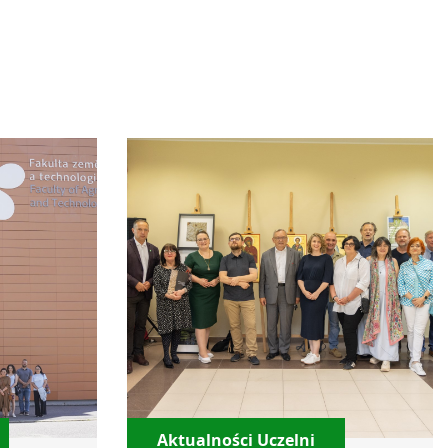
Aktualności Uczelni