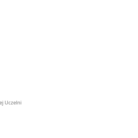
j Uczelni