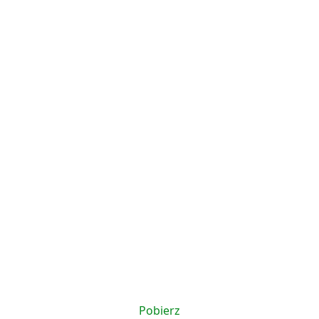
Pobierz