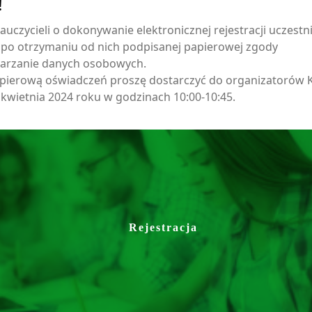
!
auczycieli o dokonywanie elektronicznej rejestracji uczest
po otrzymaniu od nich podpisanej papierowej zgody
warzanie danych osobowych.
pierową oświadczeń proszę dostarczyć do organizatorów
 kwietnia 2024 roku w godzinach 10:00-10:45.
Rejestracja