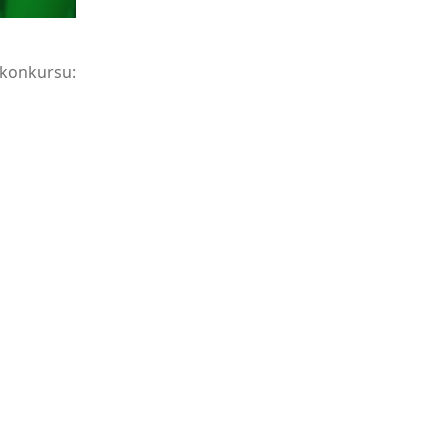
konkursu: