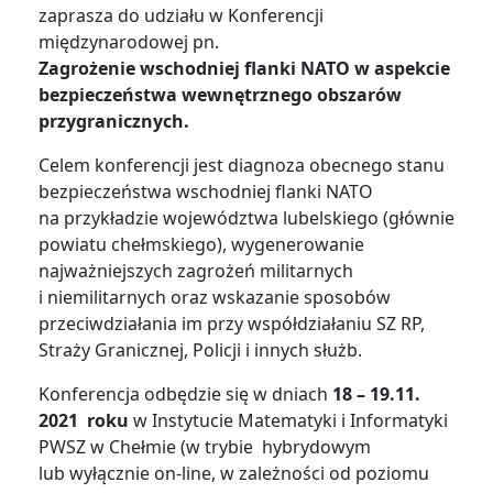
zaprasza do udziału w Konferencji
międzynarodowej pn.
Zagrożenie wschodniej flanki NATO w aspekcie
bezpieczeństwa wewnętrznego obszarów
przygranicznych.
Celem konferencji jest diagnoza obecnego stanu
bezpieczeństwa wschodniej flanki NATO
na przykładzie województwa lubelskiego (głównie
powiatu chełmskiego), wygenerowanie
najważniejszych zagrożeń militarnych
i niemilitarnych oraz wskazanie sposobów
przeciwdziałania im przy współdziałaniu SZ RP,
Straży Granicznej, Policji i innych służb.
Konferencja odbędzie się w dniach
18 – 19.11.
2021 roku
w Instytucie Matematyki i Informatyki
PWSZ w Chełmie (w trybie hybrydowym
lub wyłącznie on-line, w zależności od poziomu