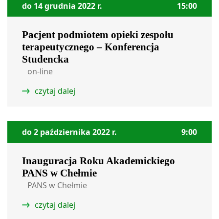
do 14 grudnia 2022 r.
15:00
Pacjent podmiotem opieki zespołu
terapeutycznego – Konferencja
Studencka
on-line
czytaj dalej
do 2 października 2022 r.
9:00
Inauguracja Roku Akademickiego
PANS w Chełmie
PANS w Chełmie
czytaj dalej