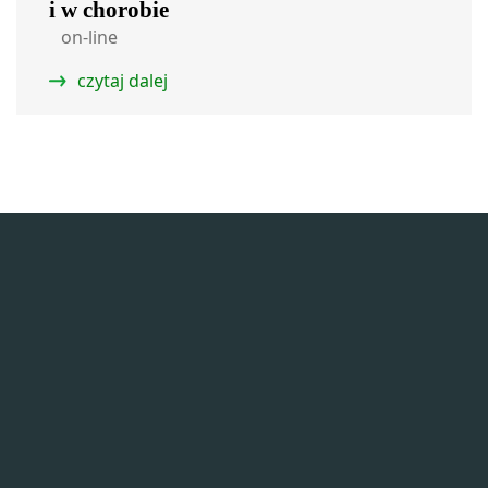
i w chorobie
on-line
czytaj dalej