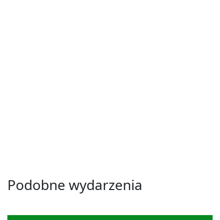
Podobne wydarzenia