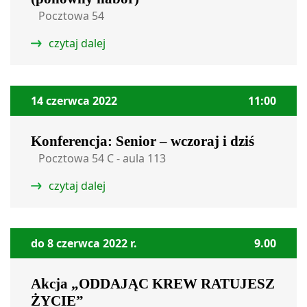
Pocztowa 54
czytaj dalej
14 czerwca 2022
11:00
Konferencja: Senior – wczoraj i dziś
Pocztowa 54 C - aula 113
czytaj dalej
do 8 czerwca 2022 r.
9.00
Akcja „ODDAJĄC KREW RATUJESZ
ŻYCIE”