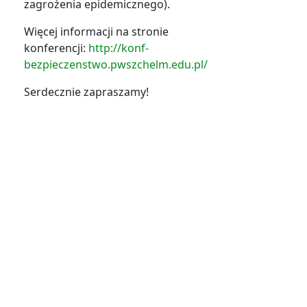
zagrożenia epidemicznego).
Więcej informacji na stronie
konferencji:
http://konf-
bezpieczenstwo.pwszchelm.edu.pl/
Serdecznie zapraszamy!