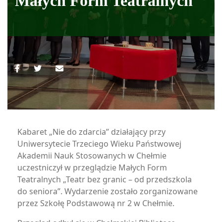
Małych Form Teatralnych
Kabaret „Nie do zdarcia” działający przy
Uniwersytecie Trzeciego Wieku Państwowej
Akademii Nauk Stosowanych w Chełmie
uczestniczył w przeglądzie Małych Form
Teatralnych „Teatr bez granic – od przedszkola
do seniora”. Wydarzenie zostało zorganizowane
przez Szkołę Podstawową nr 2 w Chełmie.