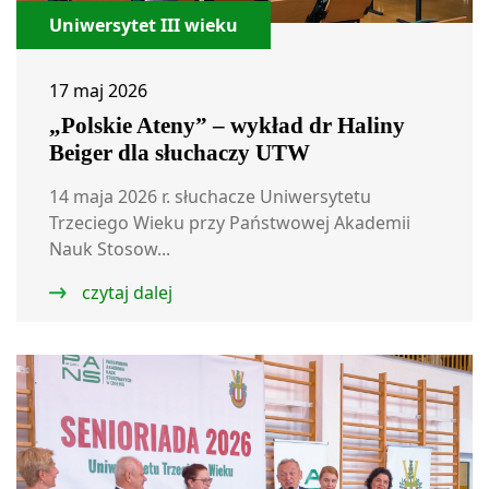
Uniwersytet III wieku
17 maj 2026
„Polskie Ateny” – wykład dr Haliny
Beiger dla słuchaczy UTW
14 maja 2026 r. słuchacze Uniwersytetu
Trzeciego Wieku przy Państwowej Akademii
Nauk Stosow...
czytaj dalej