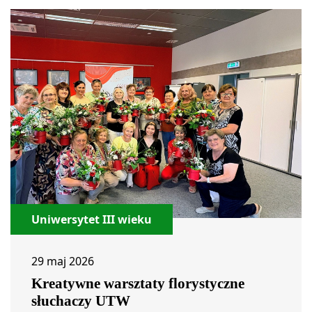
Uniwersytet III wieku
29 maj 2026
Kreatywne warsztaty florystyczne
słuchaczy UTW