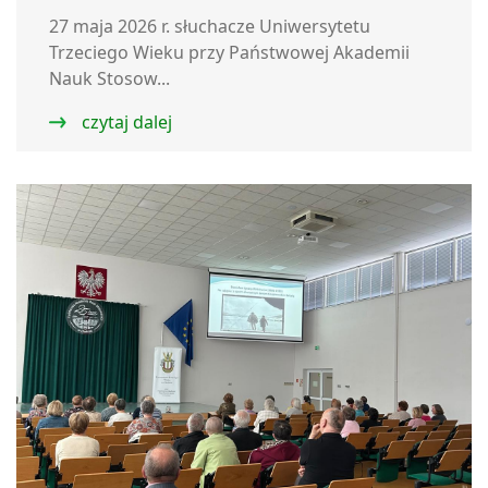
27 maja 2026 r. słuchacze Uniwersytetu
Trzeciego Wieku przy Państwowej Akademii
Nauk Stosow...
czytaj dalej