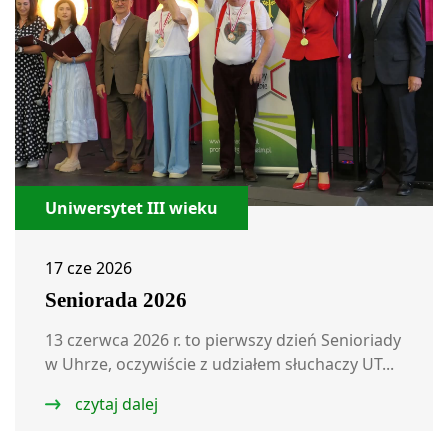
Uniwersytet III wieku
17 cze 2026
Seniorada 2026
13 czerwca 2026 r. to pierwszy dzień Senioriady
w Uhrze, oczywiście z udziałem słuchaczy UT...
czytaj dalej