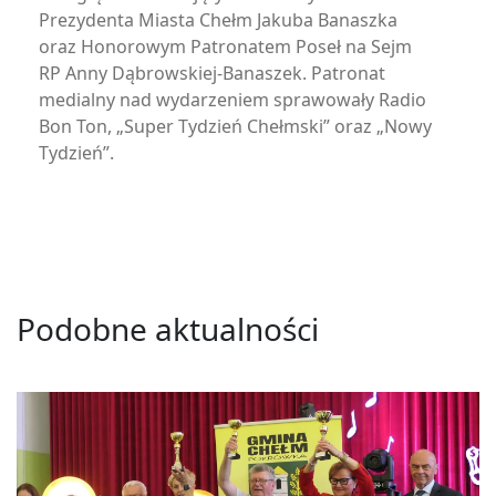
Prezydenta Miasta Chełm Jakuba Banaszka
oraz Honorowym Patronatem Poseł na Sejm
RP Anny Dąbrowskiej-Banaszek. Patronat
medialny nad wydarzeniem sprawowały Radio
Bon Ton, „Super Tydzień Chełmski” oraz „Nowy
Tydzień”.
Podobne aktualności