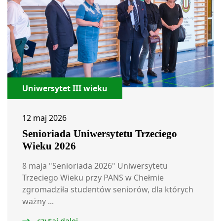
Uniwersytet III wieku
12 maj 2026
Senioriada Uniwersytetu Trzeciego
Wieku 2026
8 maja "Senioriada 2026" Uniwersytetu
Trzeciego Wieku przy PANS w Chełmie
zgromadziła studentów seniorów, dla których
ważny ...