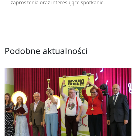
zaproszenia oraz interesujące spotkanie.
Podobne aktualności