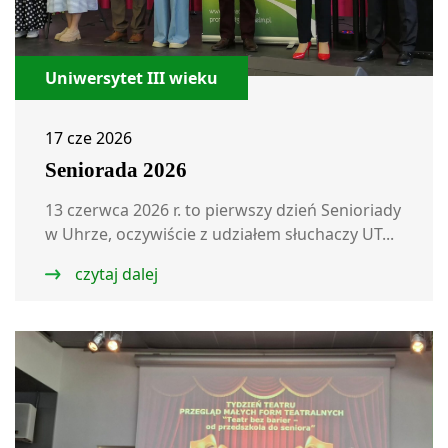
Uniwersytet III wieku
17 cze 2026
Seniorada 2026
13 czerwca 2026 r. to pierwszy dzień Senioriady
w Uhrze, oczywiście z udziałem słuchaczy UT...
czytaj dalej