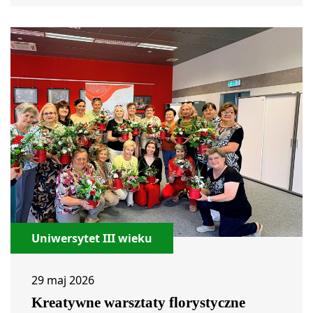
Uniwersytet III wieku
29 maj 2026
Kreatywne warsztaty florystyczne