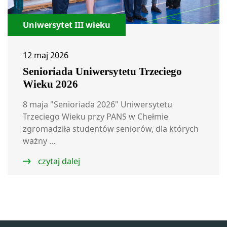
Uniwersytet III wieku
12 maj 2026
Senioriada Uniwersytetu Trzeciego
Wieku 2026
8 maja "Senioriada 2026" Uniwersytetu
Trzeciego Wieku przy PANS w Chełmie
zgromadziła studentów seniorów, dla których
ważny ...
czytaj dalej