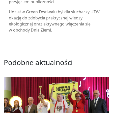
przyjęciem publiczności.
Udział w Green Festiwalu był dla słuchaczy UTW
okazją do zdobycia praktycznej wiedzy
ekologicznej oraz aktywnego włączenia się
w obchody Dnia Ziemi.
Podobne aktualności