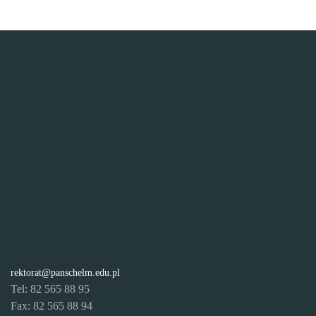
rektorat@panschelm.edu.pl
Tel: 82 565 88 95
Fax: 82 565 88 94