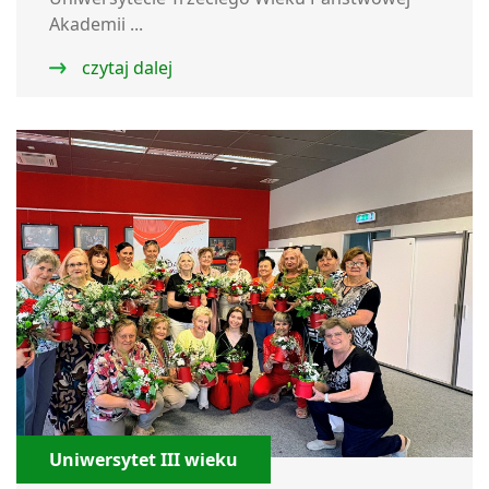
Akademii ...
czytaj dalej
Uniwersytet III wieku