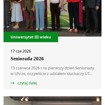
Uniwersytet III wieku
17 cze 2026
Seniorada 2026
13 czerwca 2026 r. to pierwszy dzień Senioriady
w Uhrze, oczywiście z udziałem słuchaczy UT...
czytaj dalej