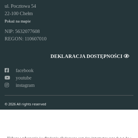
ul. Pocztowa 54
22-100 Chełm
Pokaż na mapie
NIP: 5632077608
REGON: 110607010
DEKLARACJA DOSTĘPNOŚCI
facebook
youtube
instagram
© 2026 All rights reserved