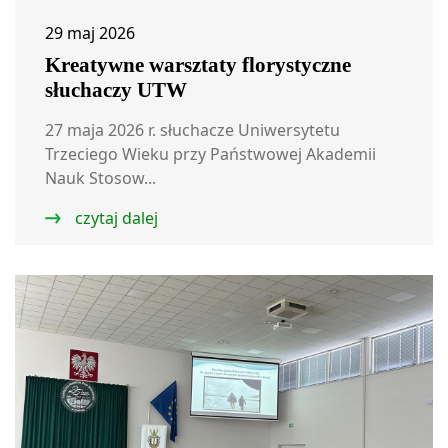
29 maj 2026
Kreatywne warsztaty florystyczne
słuchaczy UTW
27 maja 2026 r. słuchacze Uniwersytetu
Trzeciego Wieku przy Państwowej Akademii
Nauk Stosow...
czytaj dalej