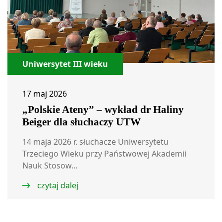
Uniwersytet III wieku
17 maj 2026
„Polskie Ateny” – wykład dr Haliny
Beiger dla słuchaczy UTW
14 maja 2026 r. słuchacze Uniwersytetu
Trzeciego Wieku przy Państwowej Akademii
Nauk Stosow...
czytaj dalej