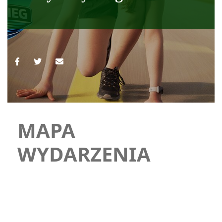
MAPA
WYDARZENIA