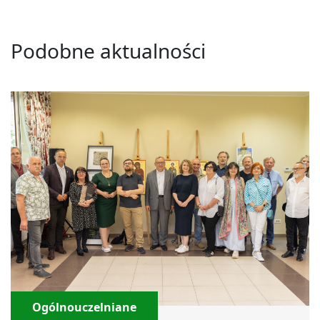
Podobne aktualności
Ogólnouczelniane