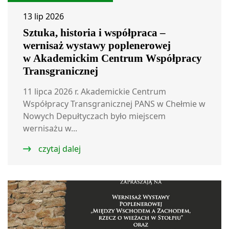
13 lip 2026
Sztuka, historia i współpraca –
wernisaż wystawy poplenerowej
w Akademickim Centrum Współpracy
Transgranicznej
11 lipca 2026 r. Akademickie Centrum
Współpracy Transgranicznej PANS w Chełmie w
Nowych Depułtyczach było miejscem
wernisażu w...
czytaj dalej