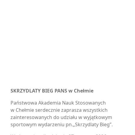
SKRZYDLATY BIEG PANS w Chełmie
Państwowa Akademia Nauk Stosowanych
w Chełmie serdecznie zaprasza wszystkich
zainteresowanych do udziału w wyjątkowym
sportowym wydarzeniu pn.„Skrzydlaty Bieg”.