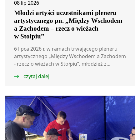
08 lip 2026
Młodzi artyści uczestnikami pleneru
artystycznego pn. „Między Wschodem
a Zachodem – rzecz o wieżach
w Stołpiu”
6 lipca 2026 r. w ramach trwającego pleneru
artystycznego „Między Wschodem a Zachodem
- rzecz o wieżach w Stołpiu”, młodzież z...
czytaj dalej