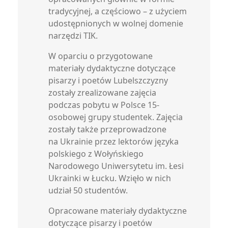
tradycyjnej, a częściowo – z użyciem
udostępnionych w wolnej domenie
narzędzi TIK.
W oparciu o przygotowane
materiały dydaktyczne dotyczące
pisarzy i poetów Lubelszczyzny
zostały zrealizowane zajęcia
podczas pobytu w Polsce 15-
osobowej grupy studentek. Zajęcia
zostały także przeprowadzone
na Ukrainie przez lektorów języka
polskiego z Wołyńskiego
Narodowego Uniwersytetu im. Łesi
Ukrainki w Łucku. Wzięło w nich
udział 50 studentów.
Opracowane materiały dydaktyczne
dotyczące pisarzy i poetów