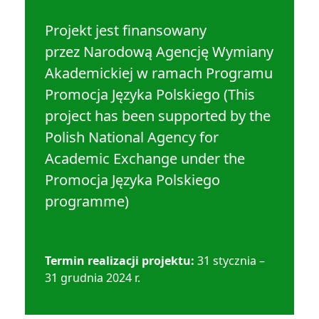
Projekt jest finansowany
przez Narodową Agencję Wymiany
Akademickiej w ramach Programu
Promocja Języka Polskiego (This
project has been supported by the
Polish National Agency for
Academic Exchange under the
Promocja Języka Polskiego
programme)
Termin realizacji projektu:
31 stycznia –
31 grudnia 2024 r.