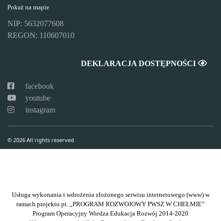
Pokaż na mapie
NIP: 5632077608
REGON: 110607010
DEKLARACJA DOSTĘPNOŚCI
facebook
youtube
instagram
© 2026 All rights reserved
Usługa wykonania i wdrożenia złożonego serwisu internetowego (www) w
ramach projektu pt. „PROGRAM ROZWOJOWY PWSZ W CHEŁMIE”
Program Operacyjny Wiedza Edukacja Rozwój 2014-2020