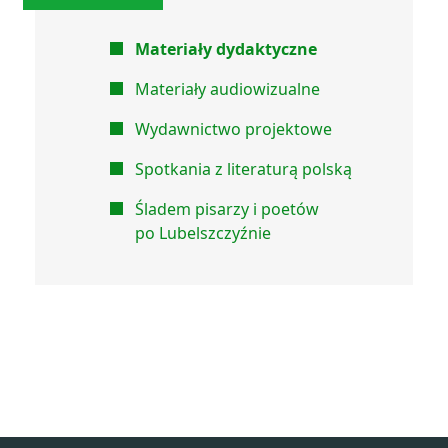
Materiały dydaktyczne
Materiały audiowizualne
Wydawnictwo projektowe
Spotkania z literaturą polską
Śladem pisarzy i poetów
po Lubelszczyźnie