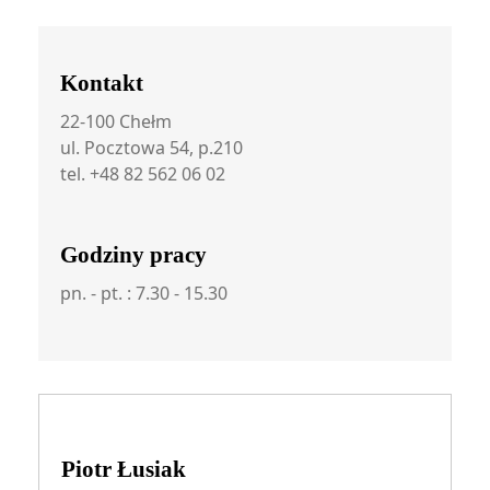
Kontakt
22-100 Chełm
ul. Pocztowa 54, p.210
tel. +48 82 562 06 02
Godziny pracy
pn. - pt. : 7.30 - 15.30
Piotr Łusiak