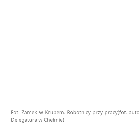
Fot. Zamek w Krupem. Robotnicy przy pracy(fot. aut
Delegatura w Chełmie)