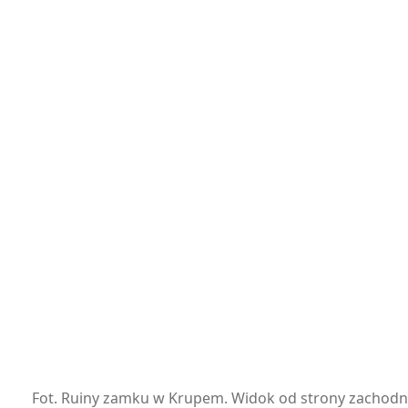
Fot. Ruiny zamku w Krupem. Widok od strony zachodni