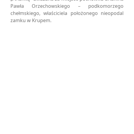
Pawła Orzechowskiego – podkomorzego
chełmskiego, właściciela położonego nieopodal
zamku w Krupem.