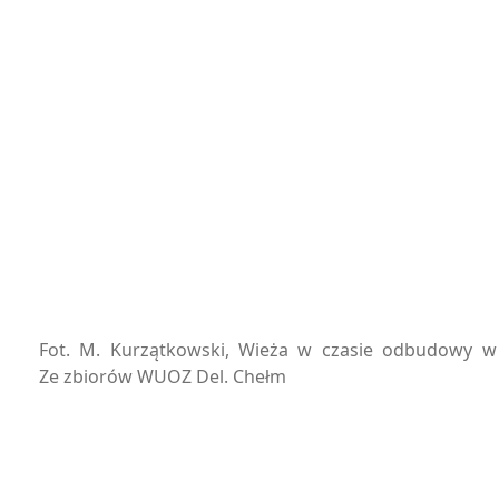
Fot. M. Kurzątkowski, Wieża w czasie odbudowy w 1
Ze zbiorów WUOZ Del. Chełm