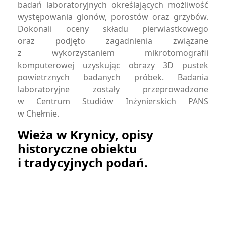
badań laboratoryjnych określających możliwość
występowania glonów, porostów oraz grzybów.
Dokonali oceny składu pierwiastkowego
oraz podjęto zagadnienia związane
z wykorzystaniem mikrotomografii
komputerowej uzyskując obrazy 3D pustek
powietrznych badanych próbek. Badania
laboratoryjne zostały przeprowadzone
w Centrum Studiów Inżynierskich PANS
w Chełmie.
Wieża w Krynicy, opisy
historyczne obiektu
i tradycyjnych podań.