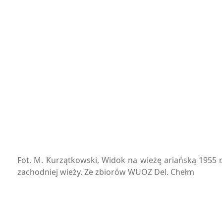
Fot. M. Kurzątkowski, Widok na wieżę ariańską 1955 
zachodniej wieży. Ze zbiorów WUOZ Del. Chełm