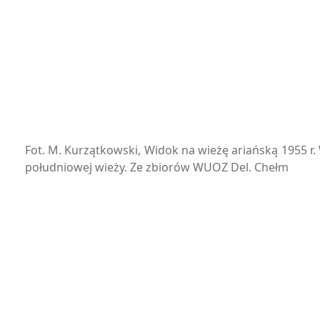
Fot. M. Kurzątkowski, Widok na wieżę ariańską 1955 r
południowej wieży. Ze zbiorów WUOZ Del. Chełm