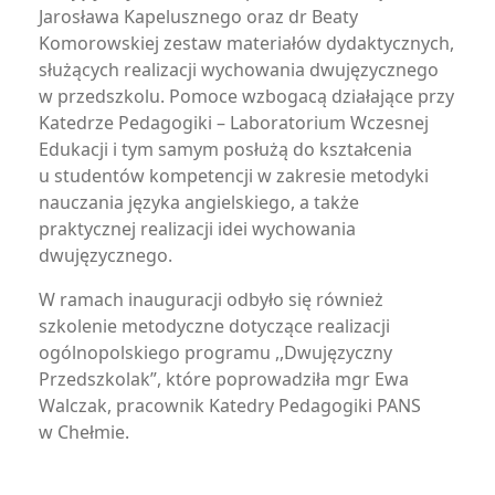
Jarosława Kapelusznego oraz dr Beaty
Komorowskiej zestaw materiałów dydaktycznych,
służących realizacji wychowania dwujęzycznego
w przedszkolu. Pomoce wzbogacą działające przy
Katedrze Pedagogiki – Laboratorium Wczesnej
Edukacji i tym samym posłużą do kształcenia
u studentów kompetencji w zakresie metodyki
nauczania języka angielskiego, a także
praktycznej realizacji idei wychowania
dwujęzycznego.
W ramach inauguracji odbyło się również
szkolenie metodyczne dotyczące realizacji
ogólnopolskiego programu ,,Dwujęzyczny
Przedszkolak”, które poprowadziła mgr Ewa
Walczak, pracownik Katedry Pedagogiki PANS
w Chełmie.