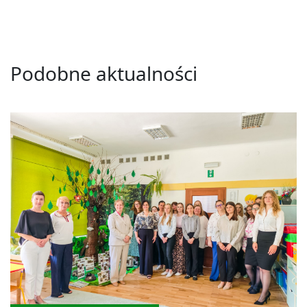
Podobne aktualności