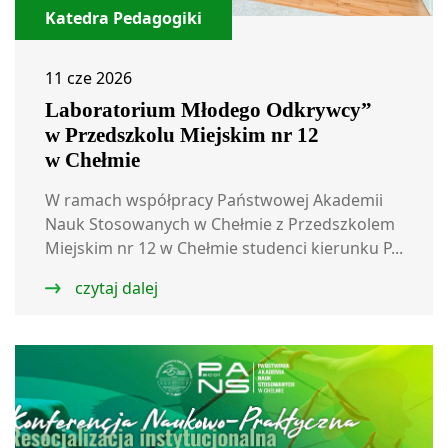
Katedra Pedagogiki
11 cze 2026
Laboratorium Młodego Odkrywcy”
w Przedszkolu Miejskim nr 12
w Chełmie
W ramach współpracy Państwowej Akademii
Nauk Stosowanych w Chełmie z Przedszkolem
Miejskim nr 12 w Chełmie studenci kierunku P...
czytaj dalej