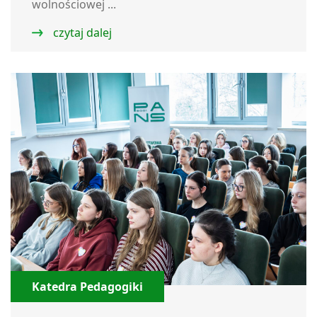
wolnościowej ...
czytaj dalej
Katedra Pedagogiki