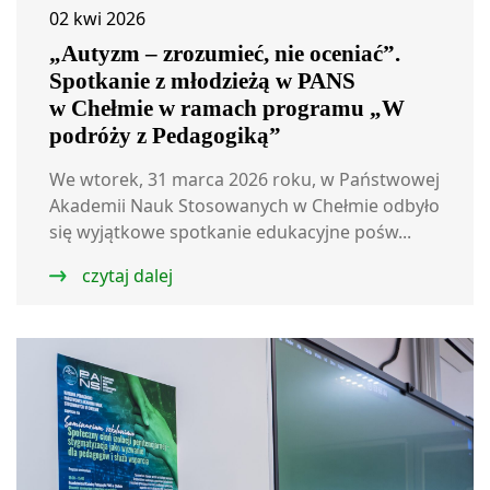
02 kwi 2026
„Autyzm – zrozumieć, nie oceniać”.
Spotkanie z młodzieżą w PANS
w Chełmie w ramach programu „W
podróży z Pedagogiką”
We wtorek, 31 marca 2026 roku, w Państwowej
Akademii Nauk Stosowanych w Chełmie odbyło
się wyjątkowe spotkanie edukacyjne pośw...
czytaj dalej