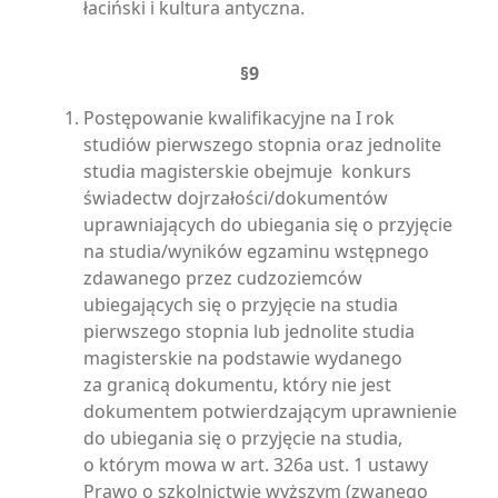
łaciński i kultura antyczna.
§9
Postępowanie kwalifikacyjne na I rok
studiów pierwszego stopnia oraz jednolite
studia magisterskie obejmuje konkurs
świadectw dojrzałości/dokumentów
uprawniających do ubiegania się o przyjęcie
na studia/wyników egzaminu wstępnego
zdawanego przez cudzoziemców
ubiegających się o przyjęcie na studia
pierwszego stopnia lub jednolite studia
magisterskie na podstawie wydanego
za granicą dokumentu, który nie jest
dokumentem potwierdzającym uprawnienie
do ubiegania się o przyjęcie na studia,
o którym mowa w art. 326a ust. 1 ustawy
Prawo o szkolnictwie wyższym (zwanego