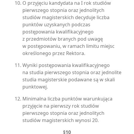
O przyjęciu kandydata na I rok studiów
pierwszego stopnia oraz jednolitych
studiów magisterskich decyduje liczba
punktów uzyskanych podczas
postępowania kwalifikacyjnego
z przedmiotów branych pod uwagę
w postępowaniu, w ramach limitu miejsc
określonego przez Rektora.
Wyniki postępowania kwalifikacyjnego
na studia pierwszego stopnia oraz jednolite
studia magisterskie podawane są w skali
punktowej.
Minimalna liczba punktów warunkująca
przyjęcie na pierwszy rok studiów
pierwszego stopnia oraz jednolitych
studiów magisterskich wynosi 20.
§10