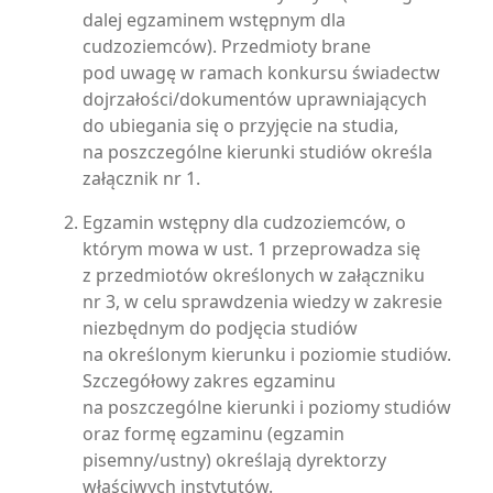
dalej egzaminem wstępnym dla
cudzoziemców). Przedmioty brane
pod uwagę w ramach konkursu świadectw
dojrzałości/dokumentów uprawniających
do ubiegania się o przyjęcie na studia,
na poszczególne kierunki studiów określa
załącznik nr 1.
Egzamin wstępny dla cudzoziemców, o
którym mowa w ust. 1 przeprowadza się
z przedmiotów określonych w załączniku
nr 3, w celu sprawdzenia wiedzy w zakresie
niezbędnym do podjęcia studiów
na określonym kierunku i poziomie studiów.
Szczegółowy zakres egzaminu
na poszczególne kierunki i poziomy studiów
oraz formę egzaminu (egzamin
pisemny/ustny) określają dyrektorzy
właściwych instytutów.