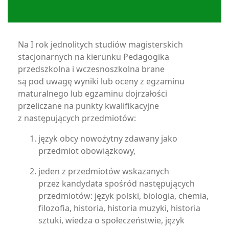
Na I rok jednolitych studiów magisterskich
stacjonarnych na kierunku Pedagogika
przedszkolna i wczesnoszkolna brane
są pod uwagę wyniki lub oceny z egzaminu
maturalnego lub egzaminu dojrzałości
przeliczane na punkty kwalifikacyjne
z następujących przedmiotów:
język obcy nowożytny zdawany jako
przedmiot obowiązkowy,
jeden z przedmiotów wskazanych
przez kandydata spośród następujących
przedmiotów: język polski, biologia, chemia,
filozofia, historia, historia muzyki, historia
sztuki, wiedza o społeczeństwie, język