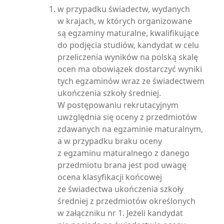
w przypadku świadectw, wydanych
w krajach, w których organizowane
są egzaminy maturalne, kwalifikujące
do podjęcia studiów, kandydat w celu
przeliczenia wyników na polską skalę
ocen ma obowiązek dostarczyć wyniki
tych egzaminów wraz ze świadectwem
ukończenia szkoły średniej.
W postępowaniu rekrutacyjnym
uwzględnia się oceny z przedmiotów
zdawanych na egzaminie maturalnym,
a w przypadku braku oceny
z egzaminu maturalnego z danego
przedmiotu brana jest pod uwagę
ocena klasyfikacji końcowej
ze świadectwa ukończenia szkoły
średniej z przedmiotów określonych
w załączniku nr 1. Jeżeli kandydat