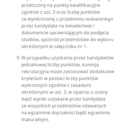
przeliczony na punkty kwalifikacyjne
zgodnie z ust. 3 oraz liczbę punktów
za wynik/ocenę z przedmiotu wskazanego
przez kandydata na świadectwie /
dokumencie uprawniającym do podjęcia
studiów, spośród przedmiotów do wyboru
określonych w załączniku nr 1.
W przypadku uzyskania przez kandydatów
jednakowej liczby punktów, komisja
rekrutacyjna może zastosować dodatkowe
kryterium w postaci liczby punktów
wyliczonych zgodnie z zasadami
określonymi w ust. 3, w oparciu o oceny
bądź wyniki uzyskane przez kandydata
ze wszystkich przedmiotów zdawanych
na egzaminie dojrzałości bądź egzaminie
maturalnym.