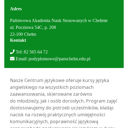
Adres
Państwowa Akademia Nauk Stosowanych w Chełmie
ul. Pocztowa 54C, p. 208
22-100 Chełm
Kontakt
Tel: 82 565 64 72
Email:
podyplomowe@panschelm.edu.pl
Nasze Centrum językowe oferuje kursy języka
angielskiego na wszystkich poziomach
zaawansowania, skierowane zarówno
do młodzieży, jak i osób dorosłych. Program zajęć
dostosowujemy do potrzeb uczestników, kładąc
nacisk na rozwój praktycznych umiejętności
komunikacyjnych, poprawność językową