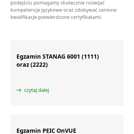
podejściu pomagamy skutecznie rozwijać
kompetencje językowe oraz zdobywać cenione
kwalifikacje potwierdzone certyfikatami.
Egzamin STANAG 6001 (1111)
oraz (2222)
czytaj dalej
Egzamin PEIC OnVUE