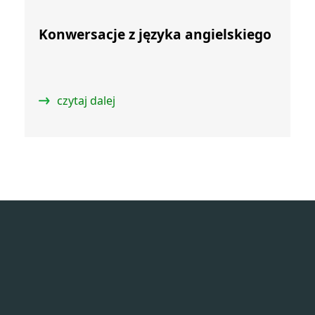
Konwersacje z języka angielskiego
czytaj dalej