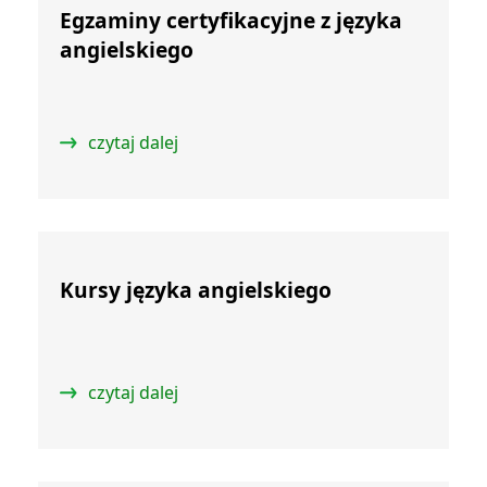
Egzaminy certyfikacyjne z języka
angielskiego
czytaj dalej
Kursy języka angielskiego
czytaj dalej