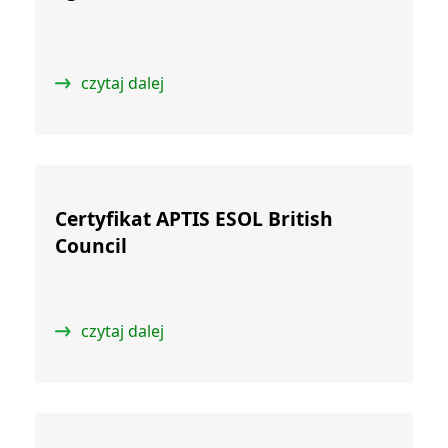
czytaj dalej
Certyfikat APTIS ESOL British
Council
czytaj dalej