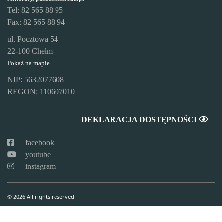
Tel: 82 565 88 95
Fax: 82 565 88 94
ul. Pocztowa 54
22-100 Chełm
Pokaż na mapie
NIP: 5632077608
REGON: 110607010
DEKLARACJA DOSTĘPNOŚCI
facebook
youtube
instagram
© 2026 All rights reserved