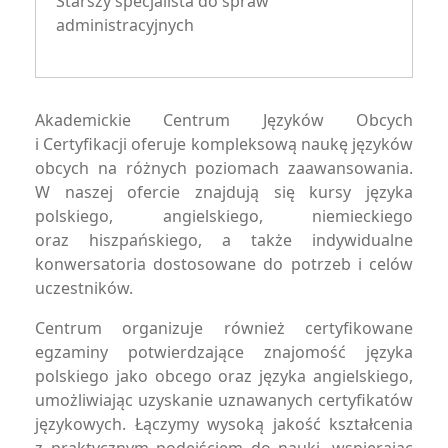
Starszy specjalista do spraw
administracyjnych
Akademickie Centrum Języków Obcych
i Certyfikacji oferuje kompleksową naukę języków
obcych na różnych poziomach zaawansowania.
W naszej ofercie znajdują się kursy języka
polskiego, angielskiego, niemieckiego
oraz hiszpańskiego, a także indywidualne
konwersatoria dostosowane do potrzeb i celów
uczestników.
Centrum organizuje również certyfikowane
egzaminy potwierdzające znajomość języka
polskiego jako obcego oraz języka angielskiego,
umożliwiając uzyskanie uznawanych certyfikatów
językowych. Łączymy wysoką jakość kształcenia