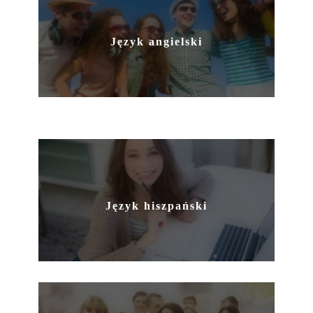
Język angielski
Język hiszpański