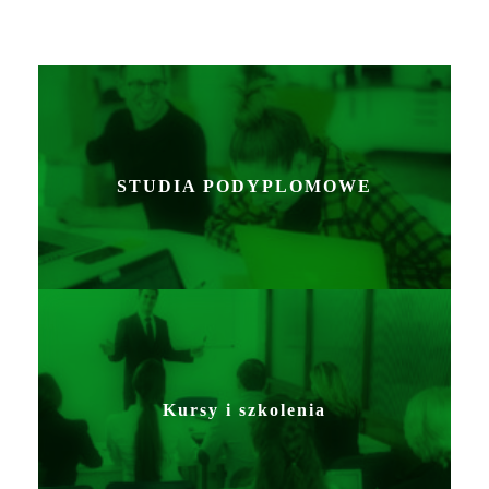
STUDIA PODYPLOMOWE
Kursy i szkolenia