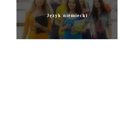
Język niemiecki