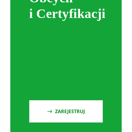
i Certyfikacji
ZAREJESTRUJ