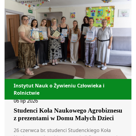
Instytut Nauk o Żywieniu Człowieka i
Rolnictwie
06 lip 2026
Studenci Koła Naukowego Agrobiznesu
z prezentami w Domu Małych Dzieci
26 czerwca br. studenci Studenckiego Koła