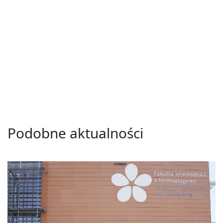
Podobne aktualności