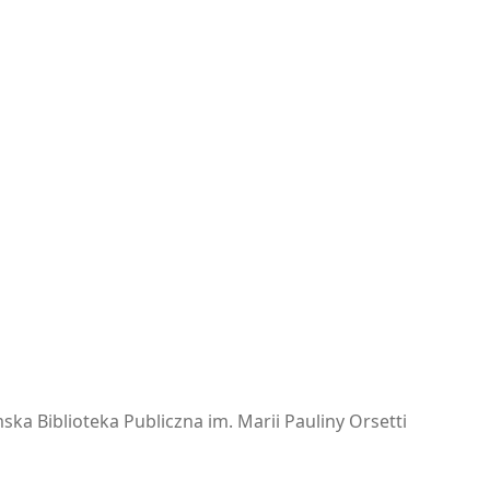
ska Biblioteka Publiczna im. Marii Pauliny Orsetti