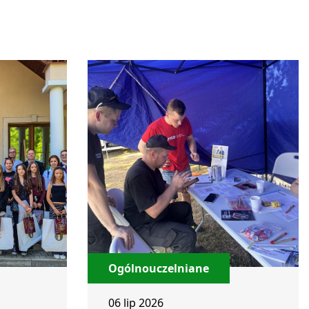
Ogólnouczelniane
06 lip 2026