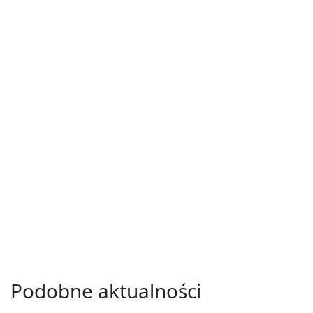
Podobne aktualności