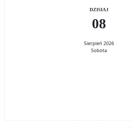
DZISIAJ
08
Sierpień 2026
Sobota