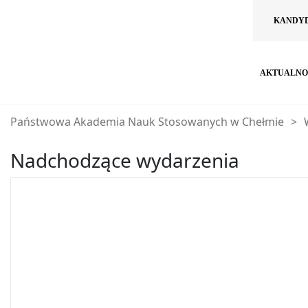
KANDY
AKTUALNO
Państwowa Akademia Nauk Stosowanych w Chełmie
>
Nadchodzące wydarzenia